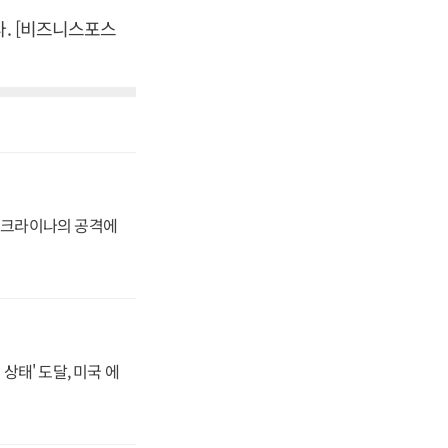
다. [비즈니스포스
 우크라이나의 공격에
상태' 도달, 미국 에