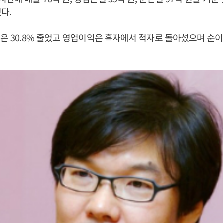
다.
출은 30.8% 줄었고 영업이익은 흑자에서 적자로 돌아섰으며 순