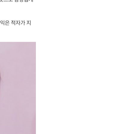
이익은 적자가 지