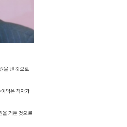
 원을 낸 것으로
 순이익은 적자가
 원을 거둔 것으로