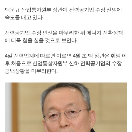
백운규
산업통자원부 장관이 전력공기업 수장 선임에
속도를 내고 있다.
전력공기업 수장 인선을 마무리한 뒤 에너지 전환정책
에 더욱 힘을 실을 것으로 보인다.
4일 전력업계에 따르면 이르면 4월 초 백 장관은 취임 이
후 처음으로 산업통상자원부 산하 전력공기업의 수장
공백상황을 마무리한다.