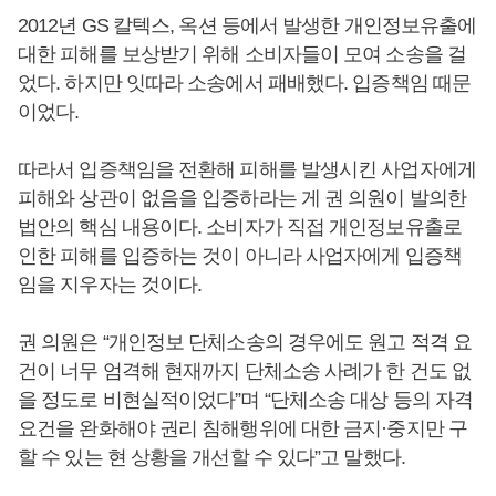
2012년 GS 칼텍스, 옥션 등에서 발생한 개인정보유출에
대한 피해를 보상받기 위해 소비자들이 모여 소송을 걸
었다. 하지만 잇따라 소송에서 패배했다. 입증책임 때문
이었다.
따라서 입증책임을 전환해 피해를 발생시킨 사업자에게
피해와 상관이 없음을 입증하라는 게 권 의원이 발의한
법안의 핵심 내용이다. 소비자가 직접 개인정보유출로
인한 피해를 입증하는 것이 아니라 사업자에게 입증책
임을 지우자는 것이다.
권 의원은 “개인정보 단체소송의 경우에도 원고 적격 요
건이 너무 엄격해 현재까지 단체소송 사례가 한 건도 없
을 정도로 비현실적이었다”며 “단체소송 대상 등의 자격
요건을 완화해야 권리 침해행위에 대한 금지·중지만 구
할 수 있는 현 상황을 개선할 수 있다”고 말했다.