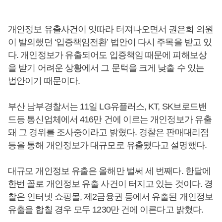
개인정보 유출사건이 잇따라 터져나오면서 권은희 의원
이 발의했던 ‘입증책임전환’ 법안이 다시 주목을 받고 있
다. 개인정보가 유출되어도 입증책임 때문에 피해보상
을 받기 어려운 상황에서 그 문턱을 크게 낮출 수 있는
법안이기 때문이다.
부산 남부경찰서는 11일 LG유플러스, KT, SK브로드밴
드등 통신업체에서 416만 건에 이르는 개인정보가 유출
돼 그 경위를 조사중이라고 밝혔다. 경찰은 판매대리점
등을 통해 개인정보가 대규모로 유출됐다고 설명했다.
대규모 개인정보 유출은 올해만 벌써 세 번째다. 한달에
한번 꼴로 개인정보 유출 사건이 터지고 있는 것이다. 경
찰은 인터넷 쇼핑몰, 제2금융권 등에서 유출된 개인정보
유출을 합칠 경우 모두 1230만 건에 이른다고 밝혔다.