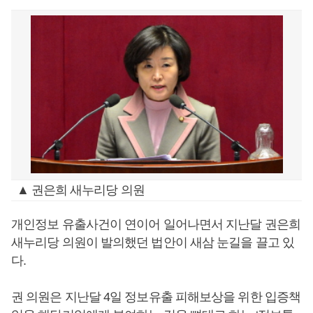
▲ 권은희 새누리당 의원
개인정보 유출사건이 연이어 일어나면서 지난달 권은희
새누리당 의원이 발의했던 법안이 새삼 눈길을 끌고 있
다.
권 의원은 지난달 4일 정보유출 피해보상을 위한 입증책