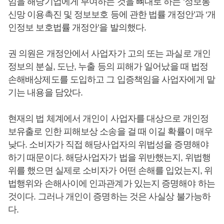
임을 해당기업에게 부여하는 것을 뼈대로 하는 ‘정보통
신망 이용촉진 및 정보보호 등에 관한 법률 개정안’과 ‘개
인정보 보호법률 개정안’을 발의했다.
권 의원은 개정안에서 사업자가 고의 또는 과실로 개인
정보의 분실, 도난, 누출 등의 피해가 일어났을 때 법정
손해배상제도를 도입하고 그 입증책임을 사업자에게 맡
기는 내용을 담았다.
현재의 법 체계에서 개인이 사업자를 대상으로 개인정
보유출로 인한 피해보상 소송을 걸 때 이길 확률이 매우
낮다. 소비자가 직접 해당사업자의 위법성을 증명해야
하기 때문이다. 해당사업자가 법을 위반했는지, 위법행
위를 했으면 실제로 소비자가 어떤 손해를 입었는지, 위
법행위와 손해사이에 인과관계가 있는지 증명해야 하는
것이다. 그러나 개인이 증명하는 것은 사실상 불가능하
다.