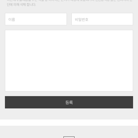
단에 의해 삭제 합니다.