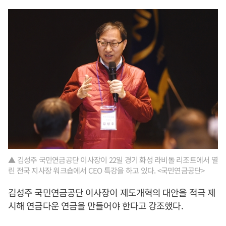
▲ 김성주 국민연금공단 이사장이 22일 경기 화성 라비돌 리조트에서 열
린 전국 지사장 워크숍에서 CEO 특강을 하고 있다. <국민연금공단>
김성주 국민연금공단 이사장이 제도개혁의 대안을 적극 제
시해 연금다운 연금을 만들어야 한다고 강조했다.