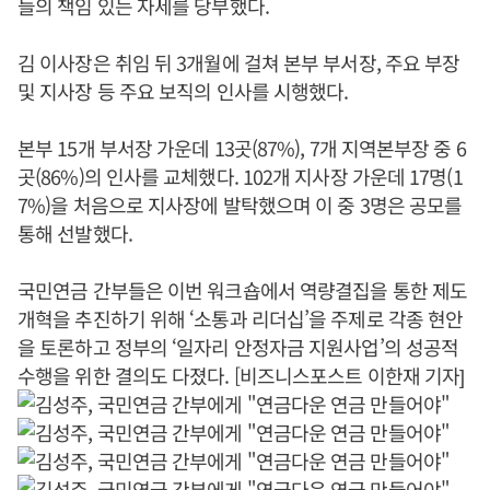
들의 책임 있는 자세를 당부했다.
김 이사장은 취임 뒤 3개월에 걸쳐 본부 부서장, 주요 부장
및 지사장 등 주요 보직의 인사를 시행했다.
본부 15개 부서장 가운데 13곳(87%), 7개 지역본부장 중 6
곳(86%)의 인사를 교체했다. 102개 지사장 가운데 17명(1
7%)을 처음으로 지사장에 발탁했으며 이 중 3명은 공모를
통해 선발했다.
국민연금 간부들은 이번 워크숍에서 역량결집을 통한 제도
개혁을 추진하기 위해 ‘소통과 리더십’을 주제로 각종 현안
을 토론하고 정부의 ‘일자리 안정자금 지원사업’의 성공적
수행을 위한 결의도 다졌다. [비즈니스포스트 이한재 기자]