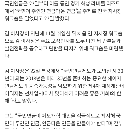
국민연금은 22일부터 이틀 동안 경기 화성 라비돌 리조트
에서 ‘국민이 주인인 연금다운 연금’을 주제로 전국 지사장
워크숍을 열었다고 23일 밝혔다.
김 이사장이 지난해 11월 취임한 뒤 처음 연 지사장 워크숍
으로 김 이사장은 주요 보직인사를 모두 마친 뒤 간부들과
발전전략을 공유하고 단합을 다지기 위해 워크숍을 마련했
다.
김 이사장은 22일 특강에서 “국민연금제도가 도입된 지 30
년이 되는 2018년은 미래 30년을 준비하는 중요한 해이자
연금제도의 지속가능성을 담보하기 위한 제4차 재정계산이
이뤄지는 천세일시(다시 맞이하기 어려운 좋은 기회)의 한
해”라고 말했다.
그는 “국민연금이 제도개혁 대안을 적극적으로 제시해 국
민이 주인인 연금, 연금다운 연금을 만들어야 한다”며 간부