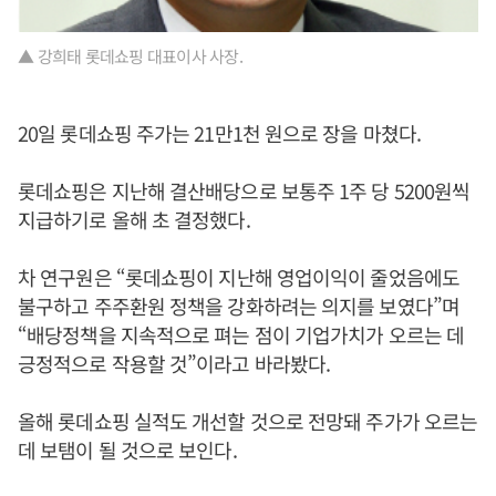
▲ 강희태 롯데쇼핑 대표이사 사장.
20일 롯데쇼핑 주가는 21만1천 원으로 장을 마쳤다.
롯데쇼핑은 지난해 결산배당으로 보통주 1주 당 5200원씩
지급하기로 올해 초 결정했다.
차 연구원은 “롯데쇼핑이 지난해 영업이익이 줄었음에도
불구하고 주주환원 정책을 강화하려는 의지를 보였다”며
“배당정책을 지속적으로 펴는 점이 기업가치가 오르는 데
긍정적으로 작용할 것”이라고 바라봤다.
올해 롯데쇼핑 실적도 개선할 것으로 전망돼 주가가 오르는
데 보탬이 될 것으로 보인다.