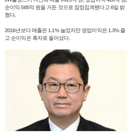
순이익 585억 원을 거둔 것으로 잠정집계됐다고 6일 밝
혔다.
2016년보다 매출은 1.1% 늘었지만 영업이익은 1.3% 줄
고 순이익은 흑자로 돌아섰다.