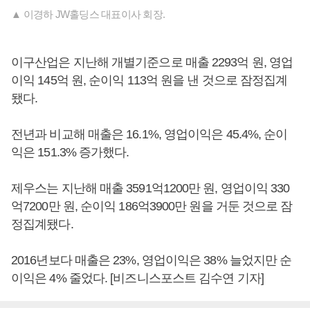
▲ 이경하 JW홀딩스 대표이사 회장.
이구산업은 지난해 개별기준으로 매출 2293억 원, 영업
이익 145억 원, 순이익 113억 원을 낸 것으로 잠정집계
됐다.
전년과 비교해 매출은 16.1%, 영업이익은 45.4%, 순이
익은 151.3% 증가했다.
제우스는 지난해 매출 3591억1200만 원, 영업이익 330
억7200만 원, 순이익 186억3900만 원을 거둔 것으로 잠
정집계됐다.
2016년보다 매출은 23%, 영업이익은 38% 늘었지만 순
이익은 4% 줄었다. [비즈니스포스트 김수연 기자]