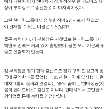
에서 김용환 당시 현대차 사장과 정진수 현대모비스 사
장이 부회장으로 승진한 것이 마지막이었다.
그런 현대차그룹에서 정 부회장이 2인자로서 한결같
이 건재할 수 있는 비결은 무엇일까?
물론 능력이다. 김 부회장은 시쳇말로 현대차그룹에서
학연도 인맥도 거의 없이 출발했다. 물론 오너 가문과 핏
줄도 연결되지 않는다.
김 부회장은 경기 평택 출신으로 경기 구리 인창고와 동
국대 무역학과를 졸업했다. 83년 현대차에 입사했다. 현
대차그룹의 실세와 연결되는 ‘줄’로 꼽히는 ‘현대정공(지
금의 현대모비스)’ 출신도 아니다. 현대차에서 고단한 해
외영업을 통해 능력을 인정받았다.
김 부회장은 2001년 현대차 유럽사무소장을 거쳐 2003