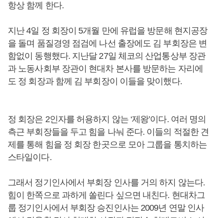
항상 함께 한다.
지난 4일 정 회장이 5개월 만에 유럽을 방문해 현지공장
을 돌며 품질경영 점검에 나선 출장에도 김 부회장은 변
함없이 동행했다. 지난달 27일 체코의 산업통상부 장관
과 노동사회부 장관이 현대차 본사를 방문하는 자리에
도 정 회장과 함께 김 부회장이 이들을 맞이했다.
정 회장은 2인자를 허용하지 않는 ‘제왕’이다. 여러 명의
측근 부회장들을 두고 힘을 나눠 준다. 이들의 적절한 견
제를 통해 힘을 정 회장 한곳으로 모아 그룹을 통치하는
스타일이다.
그래서 정기인사에서 부회장 인사를 거의 하지 않는다.
힘이 한쪽으로 과하게 쏠린다 싶으면 내친다. 현대차그
룹 정기인사에서 부회장 승진인사는 2009년 연말 인사