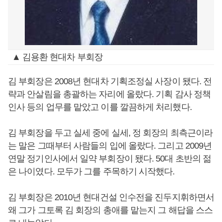
▲ 김용환 현대차 부회장
김 부회장은 2008년 현대차 기획조정실 사장이 됐다. 전
략과 안살림을 총괄하는 자리에 올랐다. 기획 감사 정책
인사 등의 업무를 맡았고 이를 깔끔하게 처리했다.
김 부회장을 두고 실세 중에 실세, 정 회장의 최측근이라
는 말은 그때부터 사람들의 입에 올랐다. 그리고 2009년
연말 정기인사에서 일약 부회장이 됐다. 50대 초반의 젊
은 나이였다. 모두가 그를 주목하기 시작했다.
김 부회장은 2010년 현대건설 인수전을 진두지휘하면서
왜 그가 그토록 김 회장의 총애를 맡는지 그 해답을 스스