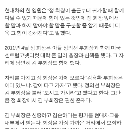
현대차의 한 임원은 “정 회장이 출근부터 귀가할 때 함께
다닐 수 있기 때문에 힘이 있는 것인데 정 회장 앞에서
할 말과 하지 말아야 할 말을 구분할 줄 알기 때문에 더
욱 그 힘이 강해진다”고 말했다.
2011년 4월 정 회장은 아들 정의선 부회장과 함께 미국
센트럴코넷티컷 대학 존 밀러 총장과 산책을 했다. 그 자
리에 당연히 김 부회장도 함께 했다.
자리를 마치고 정 회장은 차에 오르다 “김용환 부회장은
어디 있느냐. 같이 타고 가자”고 했다. 정의선 부회장은
김 부회장을 불러 “모시고 가시라”고 했다고 한다. 그만
큼 정 회장에서 김 부회장은 편한 존재다.
김 부회장은 신중하고 겸손하다는 평가를 현대차그룹
내부에서 받는다. 회장을 가장 가까운 거리에서 보좌하