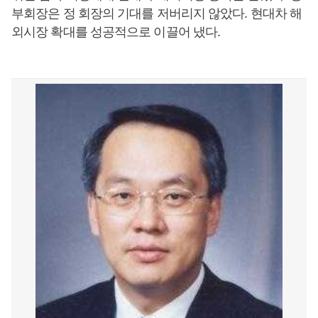
부회장은 정 회장의 기대를 저버리지 않았다. 현대차 해
외시장 확대를 성공적으로 이끌어 냈다.