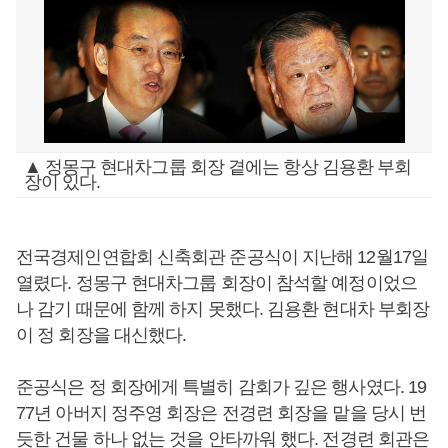
▲ 정몽구 현대차그룹 회장 곁에는 항상 김용환 부회
장이 있다.
전국경제인연합회 신축회관 준공식이 지난해 12월17일
열렸다. 정몽구 현대차그룹 회장이 참석할 예정이었으
나 감기 때문에 함께 하지 못했다. 김용환 현대차 부회장
이 정 회장을 대신했다.
준공식은 정 회장에게 특별히 감회가 깊은 행사였다. 19
77년 아버지 정주영 회장은 전경련 회장을 맡을 당시 번
듯한 건물 하나 없는 것을 안타까워 했다. 전경련 회관은