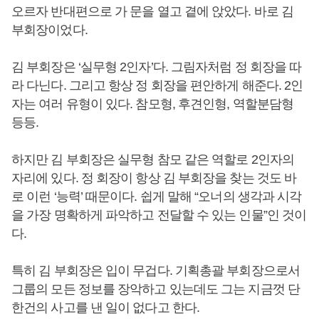
오르자 반대편으로 가 문을 열고 곁에 앉았다. 바로 김
부회장이었다.
김 부회장은 ‘실무형 2인자’다. 그림자처럼 정 회장을 따
라 다닌다. 그리고 항상 정 회장을 편안하게 해준다. 2인
자는 여러 유형이 있다. 참모형, 후견인형, 역할분담형
등등.
하지만 김 부회장은 실무형 참모 같은 역할로 2인자의
자리에 있다. 정 회장이 항상 김 부회장을 찾는 것도 바
로 이런 ‘능력’ 때문이다. 쉽게 말해 “오너의 생각과 시각
을 가장 명확하게 파악하고 전달할 수 있는 인물”인 것이
다.
특히 김 부회장은 입이 무겁다. 기획총괄 부회장으로서
그룹의 모든 정보를 장악하고 있는데도 그는 지금껏 단
한건의 사고를 낸 일이 없다고 한다.