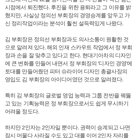
시점에서 퇴진했다. 후진을 위한 용퇴라고 그 이유를 밝
혔지만, 사실상 정의선 부회장의 경영승계를 앞두고 가
신 정리작업이라는 분석이 훨씬 설득력있게 나왔다.
김 부회장은 정의선 부회장과도 의사소통이 원활한 것
으로 알려져 있다. 해외 인재 스카우트 작업에서 정 부회
장과 손을 잘 맞추고 있다고 한다. 현대기아차의 디자인
에 큰 변화를 만들어 내면서 정 부회장의 '디자인 경영'에
토대를 만들어줬던 피터 슈라이어 디자인 총괄사장의
영입도 김 부회장의 아이디어였던 것으로 알려졌다.
특히 김 부회장의 글로벌 영업 능력과 그룹 전반을 꿰뚫
고 있는 기획능력은 정 부회장으로서도 쉽게 무시하기
어려울 정도다.
하지만 2인자는 2인자일 뿐이다. 권력이 승계되고 나면
잠시 머물다 사라질 수도 있고 대를 이어 2인자 자리를