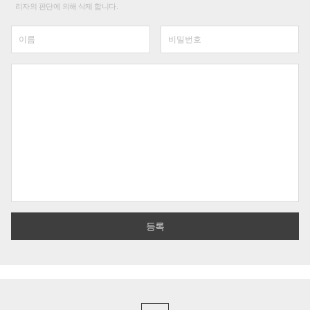
리자의 판단에 의해 삭제 합니다.