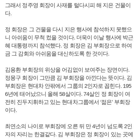
그래서 정주영 회장이 사재를 털다시피 해 지은 건물이
다.
정 회장은 그 건물을 다시 지은 행사에 참석하지 못했으
니 아쉬움이 무척 컸을 것이다. 더욱이 이날 행사에 박근
혜 대통령까지 참석했다. 정 회장은 김 부회장으로 하여
금 그 감회와 아쉬움을 대신하도록 한 것이다.
김용환 부회장의 위상을 어김없이 보여주는 장면이다.
정몽구 회장이 그만큼 김 부회장을 아낀다는 뜻이다. 김
부회장은 현대차 안팎에서 그룹의 2인자로 꼽힌다. 195
6년에 태어났으니 올해 58살이다. 74살인 정 회장이 여
전히 진두지휘하고 있는 현대차그룹에서 ‘젊은’ 부회장
이다.
최연소의 나이로 부회장에 오른 뒤 만 4년이 넘도록 2인
자의 자리는 한결같다. 김 부회장은 정 회장이 있는 곳에