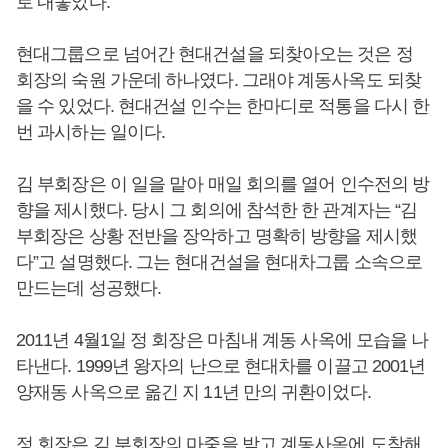
로 내놓았다.
현대그룹으로 넘어간 현대건설을 되찾아오는 것은 정
회장의 숙원 가운데 하나였다. 그래야 계동사옥도 되찾
을 수 있었다. 현대건설 인수는 한마디로 적통을 다시 한
번 과시하는 일이다.
김 부회장은 이 일을 맡아 매일 회의를 열어 인수전의 방
향을 제시했다. 당시 그 회의에 참석한 한 관계자는 “김
부회장은 상황 전반을 장악하고 명확히 방향을 제시했
다”고 설명했다. 그는 현대건설을 현대차그룹 소속으로
만드는데 성공했다.
2011년 4월1일 정 회장은 마침내 계동 사옥에 모습을 나
타낸다. 1999년 왕자의 난으로 현대차를 이끌고 2001년
양재동 사옥으로 옮긴 지 11년 만의 귀환이었다.
정 회장은 김 부회장의 마중을 받고 계동사옥에 도착해