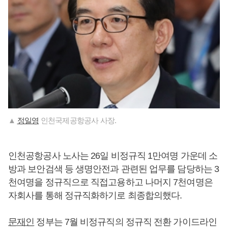
▲
정일영
인천국제공항공사 사장.
인천공항공사 노사는 26일 비정규직 1만여명 가운데 소
방과 보안검색 등 생명안전과 관련된 업무를 담당하는 3
천여명을 정규직으로 직접고용하고 나머지 7천여명은
자회사를 통해 정규직화하기로 최종합의했다.
문재인
정부는 7월 비정규직의 정규직 전환 가이드라인