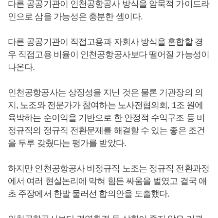
다른 공공기관이 인천공항공사 방식을 암묵적 가이드라
인으로 삼을 가능성은 충분한 셈이다.
다른 공공기관이 직접고용과 자회사 방식을 혼합할 경
우 직접고용 비율이 인천공항공사보다 떨어질 가능성이
나온다.
인천공항공사는 상징성을 지닌 것은 물론 기관장의 의
지, 노조와 전문가가 참여하는 노사전협의회, 1조 원에
육박하는 순이익을 기반으로 한 안정적 수익구조 등 비
정규직의 정규직 전환문제를 해결할 수 있는 좋은 조건
을 두루 갖췄다는 평가를 받았다.
하지만 인천공항공사 비정규직 노조는 정규직 전환과정
에서 여러 현실논리에 막혀 힘든 싸움을 벌였고 결국 애
초 주장에서 한발 물러선 합의안을 도출했다.