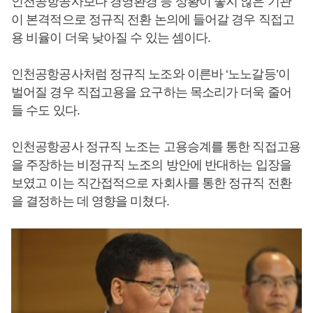
인천공항공사보다 경영환경 등 상황이 좋지 않은 기관
이 본격적으로 정규직 전환 논의에 들어갈 경우 직접고
용 비율이 더욱 낮아질 수 있는 셈이다.
인천공항공사처럼 정규직 노조와 이른바 ‘노노갈등’이
벌어질 경우 직접고용을 요구하는 목소리가 더욱 줄어
들 수도 있다.
인천공항공사 정규직 노조는 고용승계를 통한 직접고용
을 주장하는 비정규직 노조의 방안에 반대하는 입장을
보였고 이는 직간접적으로 자회사를 통한 정규직 전환
을 결정하는 데 영향을 미쳤다.