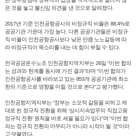
은 것을 놓고 불신임 의견을 낸 것으로 알려졌다.
2017년 기준 인천공항공사의 비정규직 비율은 88.4%로
공공기관 가운데 가장 높다. 다른 공공기관들은 비정규
직 비율이 인천공항공사보다 낮은 만큼 노노갈등에 따
라 비정규직이 목소리를 내는 데 힘이 부칠 수 있다.
전국공공운수노조 인천공항지역지부는 26일 “이번 합의
는 성과와 한계를 동시에 가진 결과”라며 “이번 합의가
인천공항공사를 바라보고 있는 853개 공공기관에 최소
한의 기준으로 영향을 미칠 것으로 본다”고 평가했다.
인천공항지역지부는 “정부는 소모적 갈등을 피하고 제
대로 된 정규직 전환을 위해 ‘상시지속업무의 직접고용
정규직 전환’ 원칙을 바로 세울 필요가 있다”며 “이번 합
의는 정규직 전환의 마무리가 아니라 시작이 될 것”이라
고 덧붙였다.