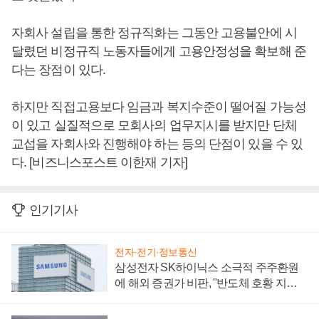
자회사 설립을 통한 정규직화는 그동안 고용불안에 시
달렸던 비정규직 노동자들에게 고용안정성을 확보해 준
다는 장점이 있다.
하지만 직접고용보다 임금과 복지수준이 떨어질 가능성
이 있고 실질적으로 모회사의 업무지시를 받지만 단체
교섭을 자회사와 진행해야 하는 등의 단점이 있을 수 있
다. [비즈니스포스트 이한재 기자]
인기기사
전자·전기·정보통신
삼성전자 SK하이닉스 소극적 주주환원
에 해외 증권가 비판, "반도체 호황 지속
성 의문"