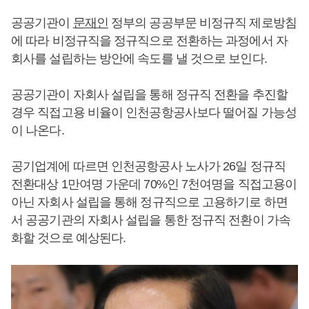
공공기관이
문재인
정부의 공공부문 비정규직 제로방침
에 따라 비정규직을 정규직으로 전환하는 과정에서 자
회사를 설립하는 방안에 속도를 낼 것으로 보인다.
공공기관이 자회사 설립을 통해 정규직 전환을 추진할
경우 직접고용 비율이 인천공항공사보다 떨어질 가능성
이 나온다.
공기업계에 따르면 인천공항공사 노사가 26일 정규직
전환대상 1만여명 가운데 70%인 7천여명을 직접고용이
아닌 자회사 설립을 통해 정규직으로 고용하기로 하면
서 공공기관의 자회사 설립을 통한 정규직 전환이 가속
화할 것으로 예상된다.