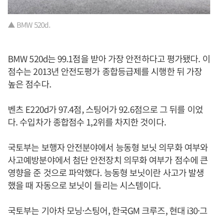
▲ BMW 520d.
BMW 520d는 99.1점을 받아 가장 안전하다고 평가됐다. 이
점수는 2013년 안전도평가 종합등급제를 시행한 뒤 가장
높은 점수다.
벤츠 E220d가 97.4점, 스팅어가 92.6점으로 그 뒤를 이었
다. 수입차가 종합점수 1,2위를 차지한 것이다.
국토부는 보행자 안전분야에서 능동형 보닛 의무화 여부와
사고예방분야에서 첨단 안전장치 의무화 여부가 점수에 큰
영향을 준 것으로 파악했다. 능동형 보닛이란 사고가 발생
했을 때 자동으로 보닛이 들리는 시스템이다.
국토부는 기아차 모닝·스팅어, 한국GM 크루즈, 현대 i30·그