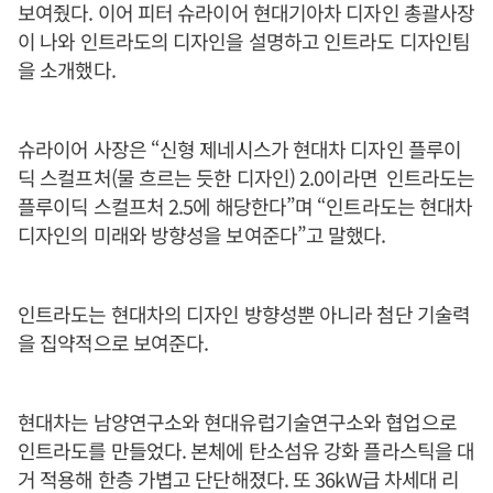
보여줬다. 이어 피터 슈라이어 현대기아차 디자인 총괄사장
이 나와 인트라도의 디자인을 설명하고 인트라도 디자인팀
을 소개했다.
슈라이어 사장은 “신형 제네시스가 현대차 디자인 플루이
딕 스컬프처(물 흐르는 듯한 디자인) 2.0이라면 인트라도는
플루이딕 스컬프처 2.5에 해당한다”며 “인트라도는 현대차
디자인의 미래와 방향성을 보여준다”고 말했다.
인트라도는 현대차의 디자인 방향성뿐 아니라 첨단 기술력
을 집약적으로 보여준다.
현대차는 남양연구소와 현대유럽기술연구소와 협업으로
인트라도를 만들었다. 본체에 탄소섬유 강화 플라스틱을 대
거 적용해 한층 가볍고 단단해졌다. 또 36kW급 차세대 리