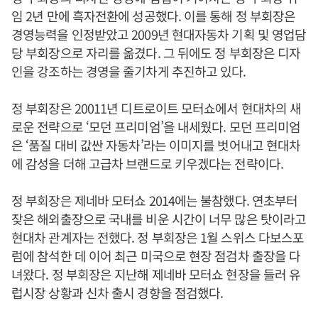
임 2년 만에 흑자전환에 성공했다. 이를 통해 정 부회장은
경영능력을 인정받았고 2009년 현대자동차 기획 및 영업담
당 부회장으로 자리를 옮겼다. 그 뒤에도 정 부회장은 디자
인을 강조하는 경영을 줄기차게 추진하고 있다.
정 부회장은 20011년 디트로이트 모터쇼에서 현대차의 새
로운 전략으로 ‘모던 프리미엄’을 내세웠다. 모던 프리미엄
은 ‘품질 대비 값싼 자동차’라는 이미지를 벗어내고 현대차
에 감성을 더해 고급차 브랜드로 키우겠다는 전략이다.
정 부회장은 제네바 모터쇼 2014에는 불참했다. 연초부터
잦은 해외출장으로 국내를 비운 시간이 너무 많은 탓이라고
현대차 관계자는 전했다. 정 부회장은 1월 스위스 다보스포
럼에 참석한 데 이어 최근 미국으로 현장 점검차 출장을 다
녀왔다. 정 부회장은 지난해 제네바 모터쇼 현장을 들러 유
럽시장 상황과 신차 출시 경향을 점검했다.