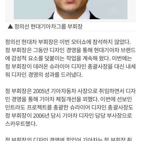
▲ 정의선 현대기아차그룹 부회장
정의선 현대차 부회장은 이번 모터쇼에 참석하지 않았다.
정 부회장은 그동안 디자인 경영을 통해 현대기아차 브랜드
에 감성적 요소를 덧붙이는 작업을 계속해 왔다. 이번에는
정 부회장이 데려온 슈라이어 디자인 총괄사장을 대신 내세
워 디자인 경영의 성과를 드러냈다.
정 부회장은 2005년 기아자동차 사장으로 취임하면서 디자
인 경영을 통해 기아차 체질개선을 꾀했다. 이번에 선보인
인트라도 프로젝트를 총괄한 슈라이어 디자인 총괄사장도
정 부회장이 2006년 당시 기아차 디자인 담당 부사장으로
스카우트했다.
정 부회장의 디자인 경영에 힘입어 기아차는 정 부회장 취