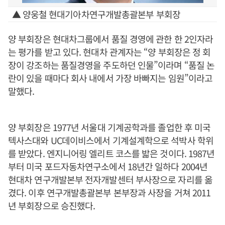
▲ 양웅철 현대기아차연구개발총괄본부 부회장
양 부회장은 현대차그룹에서 품질 경영에 관한 한 2인자라
는 평가를 받고 있다. 현대차 관계자는 “양 부회장은 정 회
장이 강조하는 품질경영을 주도하던 인물”이라며 “품질 논
란이 있을 때마다 회사 내에서 가장 바빠지는 임원”이라고
말했다.
양 부회장은 1977년 서울대 기계공학과를 졸업한 후 미국
텍사스대와 UC데이비스에서 기계설계학으로 석박사 학위
를 받았다. 엔지니어링 엘리트 코스를 밟은 것이다. 1987년
부터 미국 포드자동차연구소에서 18년간 일하다 2004년
현대차 연구개발본부 전자개발센터 부사장으로 자리를 옮
겼다. 이후 연구개발총괄본부 본부장과 사장을 거쳐 2011
년 부회장으로 승진했다.