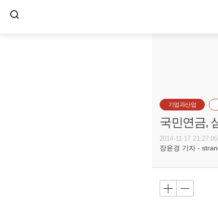
기업과산업
국민연금,
2014-11-17 21:27:05
장윤경 기자 - strange