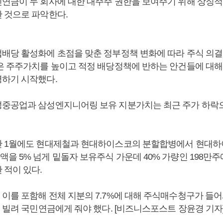
연금이 두 회사에 대한 대주주 권한을 보여주기 위해 상징
 것으로 파악한다.
배당 활성화에 초점을 맞춘 정부정책 변화에 따라 주식 의
은 주주가치를 높이고 적정 배당정책에 반하는 안건들에 대
하기 시작했다.
중공업과 삼성엔지니어링 보유 지분가치는 최근 주가 하락으로
 1월에도 현대제철과 현대하이스코의 분할합병에서 현대하
을 5% 넘게 밑돌자 보유주식 가운데 40% 가량인 198만주
 적이 있다.
이를 포함해 전체 지분의 7.7%에 대해 주식매수청구가 들어와
 빌려 국민연금에게 줘야 했다. [비즈니스포스트 장윤경 기자