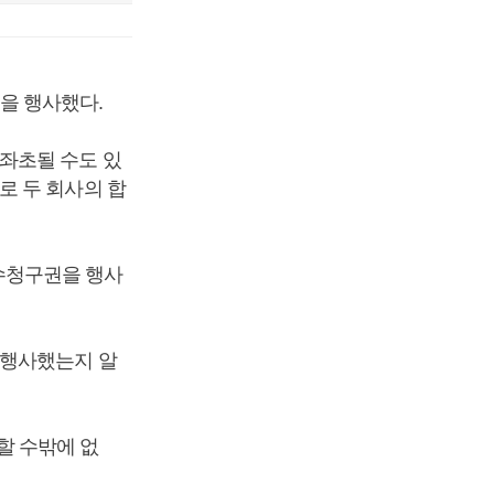
을 행사했다.
좌초될 수도 있
로 두 회사의 합
수청구권을 행사
 행사했는지 알
할 수밖에 없