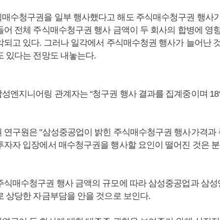
매수청구권을 일부 행사했다고 해도 주식매수청구권 행사가
들어 전체 주식매수청구권 행사 금액이 두 회사의 합병에 영
악되고 있다. 그러나 일각에서 주식매수청권 행사가 늘어난 
도 있다는 전망도 내놓는다.
성엔지니어링 관계자는 “청구권 행사 결과를 집계중이며 18
 연구원은 "삼성중공업이 밝힌 주식매수청구권 행사가격과
투자자 입장에서 매수청구권을 행사할 요인이 떨어진 것은 분
주식매수청구권 행사 금액의 규모에 따라 삼성중공업과 삼
로 상당한 자금부담을 안을 것으로 보인다.