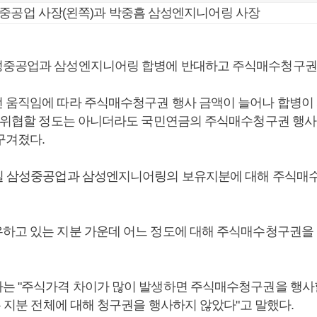
성중공업 사장(왼쪽)과 박중흠 삼성엔지니어링 사장
성중공업과 삼성엔지니어링 합병에 반대하고 주식매수청구권
 움직임에 따라 주식매수청구권 행사 금액이 늘어나 합병이 
을 위협할 정도는 아니더라도 국민연금의 주식매수청구권 행사
구겨졌다.
일 삼성중공업과 삼성엔지니어링의 보유지분에 대해 주식매
하고 있는 지분 가운데 어느 정도에 대해 주식매수청구권을
는 "주식가격 차이가 많이 발생하면 주식매수청구권을 행사
유 지분 전체에 대해 청구권을 행사하지 않았다"고 말했다.