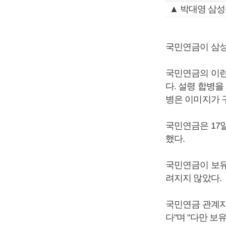
▲ 박대영 삼
국민연금이 삼
국민연금의 이런
다. 설령 합병
병은 이미지가 
국민연금은 17
했다.
국민연금이 보유
려지지 않았다.
국민연금 관계자
다"며 "다만 보