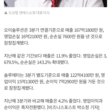
▲ 도상철 엔에스쇼핑 대표이사.
오이솔루션은 3분기 연결기준으로 매출 167억1800만 원,
영업손실 16억2100만 원, 순손실 7600만 원을 낸 것으로
잠정집계됐다.
지난해 같은 기간보다 매출은 11.9% 줄었다. 영업손실은 3,
679.5%, 순손실은 143.2% 확대됐다.
솔루에타는 3분기 별도기준으로 매출 122억4100만 원, 영
업이익 15억1300만 원, 순이익 7억2900만 원을 거둔 것으
로 잠정집계됐다.
지난해 3분기와 비교해 매출은 4.2% 줄었다. 영업이익과
순이익은 흑자전환했다. [비즈니스포스트 박소정 기자]