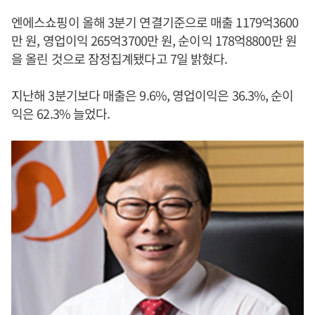
엔에스쇼핑이 올해 3분기 연결기준으로 매출 1179억3600
만 원, 영업이익 265억3700만 원, 순이익 178억8800만 원
을 올린 것으로 잠정집계됐다고 7일 밝혔다.
지난해 3분기보다 매출은 9.6%, 영업이익은 36.3%, 순이
익은 62.3% 늘었다.