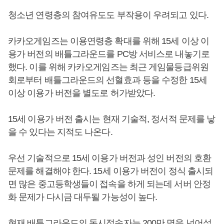
청소년 연령층의 참여유도도 부작용이 우려되고 있다.
카카오게임즈는 이용연령층 확대를 위해 15세 이상 이
용가 버전의 배틀그라운드를 PC방 서비스로 내놓기로
했다. 이를 위해 카카오게임즈는 최근 게임물등급위원
회로부터 배틀그라운드의 선혈효과 등을 수정한 15세
이상 이용가 버전을 별도로 허가받았다.
15세 이용가 버전 출시는 현재 기술적, 정서적 문제를 낳
을 수 있다는 지적도 나온다.
우선 기술적으로 15세 이용가 버전과 성인 버전의 호환
문제를 해결해야 한다. 15세 이용가 버전이 정식 출시되
면 많은 중고등학생들이 접속을 하게 되는데 서버 안정
화 문제가 다시금 대두될 가능성이 높다.
현재 배틀그라운드의 동시접속자는 200만 명을 넘어섰