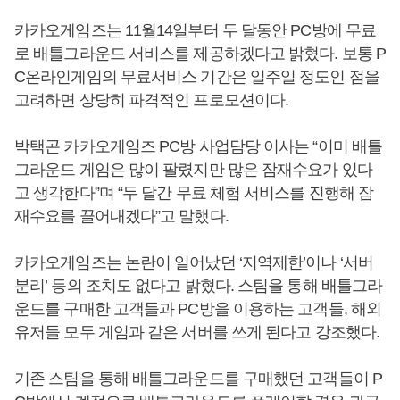
카카오게임즈는 11월14일부터 두 달동안 PC방에 무료
로 배틀그라운드 서비스를 제공하겠다고 밝혔다. 보통 P
C온라인게임의 무료서비스 기간은 일주일 정도인 점을
고려하면 상당히 파격적인 프로모션이다.
박택곤 카카오게임즈 PC방 사업담당 이사는 “이미 배틀
그라운드 게임은 많이 팔렸지만 많은 잠재수요가 있다
고 생각한다”며 “두 달간 무료 체험 서비스를 진행해 잠
재수요를 끌어내겠다”고 말했다.
카카오게임즈는 논란이 일어났던 ‘지역제한’이나 ‘서버
분리’ 등의 조치도 없다고 밝혔다. 스팀을 통해 배틀그라
운드를 구매한 고객들과 PC방을 이용하는 고객들, 해외
유저들 모두 게임과 같은 서버를 쓰게 된다고 강조했다.
기존 스팀을 통해 배틀그라운드를 구매했던 고객들이 P