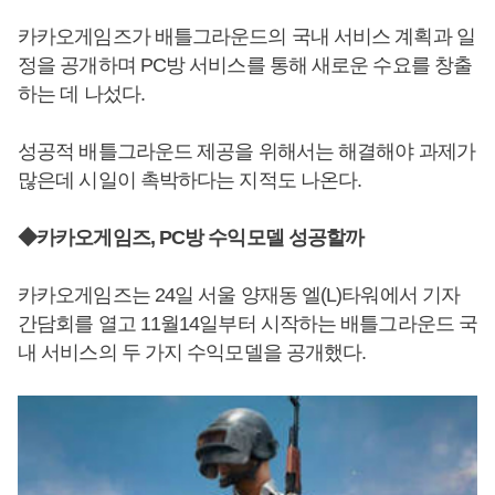
카카오게임즈가 배틀그라운드의 국내 서비스 계획과 일
정을 공개하며 PC방 서비스를 통해 새로운 수요를 창출
하는 데 나섰다.
성공적 배틀그라운드 제공을 위해서는 해결해야 과제가
많은데 시일이 촉박하다는 지적도 나온다.
◆카카오게임즈, PC방 수익모델 성공할까
카카오게임즈는 24일 서울 양재동 엘(L)타워에서 기자
간담회를 열고 11월14일부터 시작하는 배틀그라운드 국
내 서비스의 두 가지 수익모델을 공개했다.