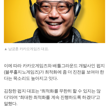
▲ 남궁훈 카카오게임즈 대표.
이에 따라 카카오게임즈와 배틀그라운드 개발사인 펍지
(블루홀지노게임즈)가 최적화에 좀 더 진전을 보여야 한
다는 목소리도 높아지고 잇다.
김창한 펍지 대표는 “최적화를 무한히 할 수 있지는 않
다”라며 “최대한 최적화를 계속 진행하도록 하겠다”고
말했다.