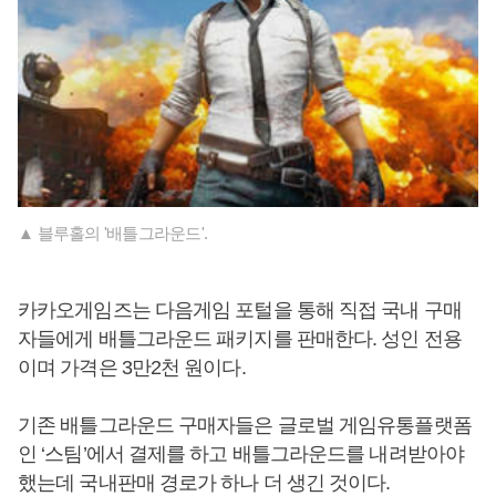
▲ 블루홀의 '배틀그라운드'.
카카오게임즈는 다음게임 포털을 통해 직접 국내 구매
자들에게 배틀그라운드 패키지를 판매한다. 성인 전용
이며 가격은 3만2천 원이다.
기존 배틀그라운드 구매자들은 글로벌 게임유통플랫폼
인 ‘스팀’에서 결제를 하고 배틀그라운드를 내려받아야
했는데 국내판매 경로가 하나 더 생긴 것이다.