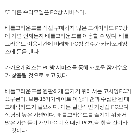
또 다른 수익모델은 PC방 서비스다.
배틀그라운드를 직접 구매하지 않은 고객이라도 PC방
에 가면 언제든지 배틀그라운드를 이용할 수 있다. 배틀
그라운드 이용시간에 비례해 PC방 점주가 카카오게임
즈에 돈을 낸다.
카카오게임즈는 PC방 서비스를 통해 새로운 잠재수요
가 창출될 것으로 보고 있다.
배틀그라운드를 원활하게 즐기기 위해서는 고사양PC가
요구된다. 보통 16기가바이트 이상의 램과 수십만 원 대
그래픽카드가 필요하다. 이는 일반적인 가정집 PC보다
상당히 높은 사양이다. 배틀그라운드를 즐기기 위해서
많은 사람들이 개인 PC 이용 대신 PC방을 찾을 것이라
는 것이다.