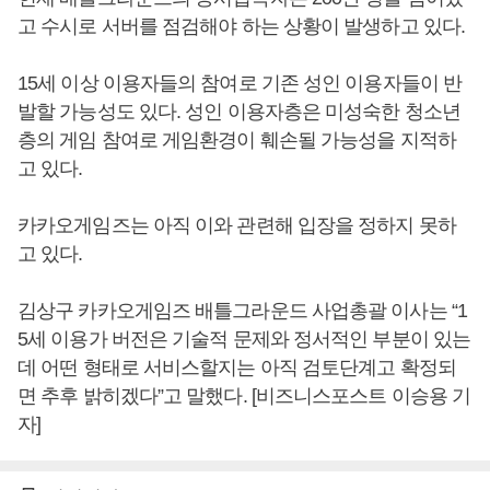
고 수시로 서버를 점검해야 하는 상황이 발생하고 있다.
15세 이상 이용자들의 참여로 기존 성인 이용자들이 반
발할 가능성도 있다. 성인 이용자층은 미성숙한 청소년
층의 게임 참여로 게임환경이 훼손될 가능성을 지적하
고 있다.
카카오게임즈는 아직 이와 관련해 입장을 정하지 못하
고 있다.
김상구 카카오게임즈 배틀그라운드 사업총괄 이사는 “1
5세 이용가 버전은 기술적 문제와 정서적인 부분이 있는
데 어떤 형태로 서비스할지는 아직 검토단계고 확정되
면 추후 밝히겠다”고 말했다. [비즈니스포스트 이승용 기
자]