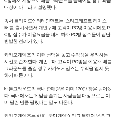
C방에서 계정으로 배틀그라운드를 플레이할 경우 과금
대상이 아니라고 설명했다.
앞서 블리자드엔터테인먼트는 ‘스타크래프트 리마스
터’를 출시하면서 개인구매 고객이 PC방 이용시에도 P
C방 점주가 이용요금을 내게 하자 PC방 점주들이 집단
반발한 전례가 있다.
카카오게임즈의 이런 선택을 놓고 수익성을 우려하는
시선도 존재한다. 개인구매 고객이 PC방을 이용해 배틀
그라운드를 즐길 경우 카카오게임즈는 수익을 얻지 못
하기 때문이다.
배틀그라운드의 국내 판매량은 이미 130만 장을 넘어섰
다. 국내에서는 게임을 즐기는 사람들을 대상으로는 이
미 팔린 만큼 팔렸다는 말도 나온다.
카카오게임즈는 한 때 ‘국민게임’이라고 불렸던 ‘스타크