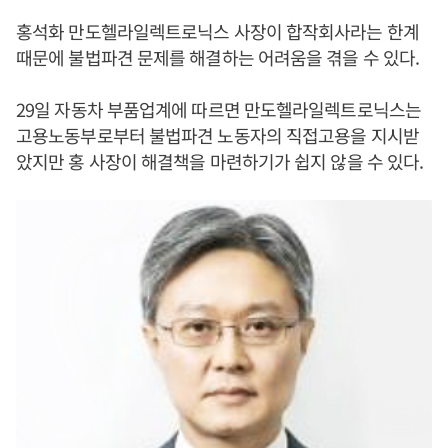
홍석화 만도헬라일렉트로닉스 사장이 합작회사라는 한계
때문에 불법파견 문제를 해결하는 어려움을 겪을 수 있다.
29일 자동차 부품업계에 따르면 만도헬라일렉트로닉스는
고용노동부로부터 불법파견 노동자의 직접고용을 지시받
았지만 홍 사장이 해결책을 마련하기가 쉽지 않을 수 있다.