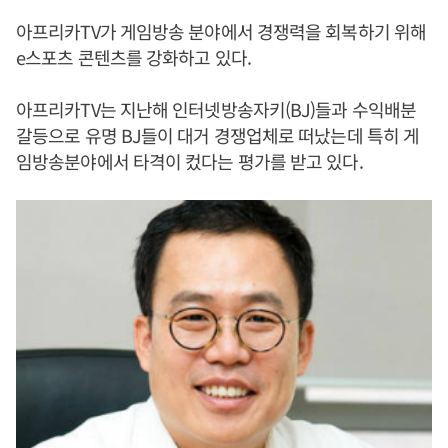
아프리카TV가 게임방송 분야에서 경쟁력을 회복하기 위해
e스포츠 콘텐츠를 강화하고 있다.
아프리카TV는 지난해 인터넷방송자키(BJ)들과 수익배분
갈등으로 유명 BJ들이 대거 경쟁업체로 떠났는데 특히 게
임방송분야에서 타격이 컸다는 평가를 받고 있다.