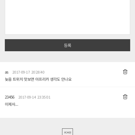
as
2017-09-17 20:28:40
늦음 트위치 맛보면 아프리카 생각도 안나요
23456
2017-09-14 23:35:01
이제사...
PC버전