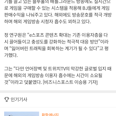
기를 끌고 있는 블루홀의 배틀그라운드 방송에도 실시간으
로 게임을 구매할 수 있는 시스템을 적용해 BJ들에게 게임
판매수익을 나눠주고 있다. 해외에도 방송문호를 적극 개방
하며 해외 게임방송 시청자 흡수도 꾀하고 있다.
정 연구원은 “e스포츠 콘텐츠 확대는 기존 이용자층을 다
시 끌어들이고 충성도를 강화하는 적극적 대응 방안”이라
며 “잃어버린 트래픽을 회복하는 계기가 될 수 있다”고 평
가했다.
그는 “다만 언어장벽 및 트위치TV의 막강한 글로벌 입지 때
문에 해외의 게임방송 이용자 흡수에는 시간이 소요될
것”이라고 덧붙였다. [비즈니스포스트 이승용 기자]
인기기사
화학·에너지