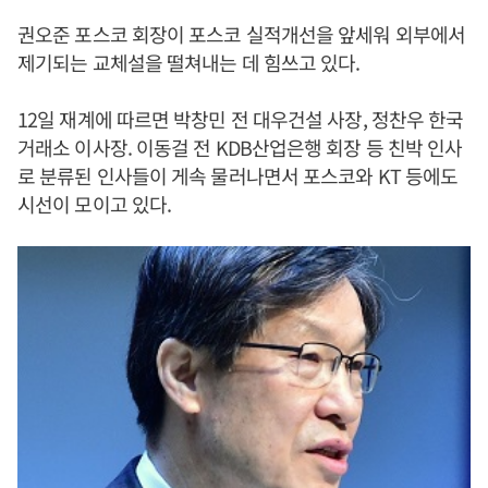
권오준 포스코 회장이 포스코 실적개선을 앞세워 외부에서
제기되는 교체설을 떨쳐내는 데 힘쓰고 있다.
12일 재계에 따르면 박창민 전 대우건설 사장, 정찬우 한국
거래소 이사장. 이동걸 전 KDB산업은행 회장 등 친박 인사
로 분류된 인사들이 게속 물러나면서 포스코와 KT 등에도
시선이 모이고 있다.