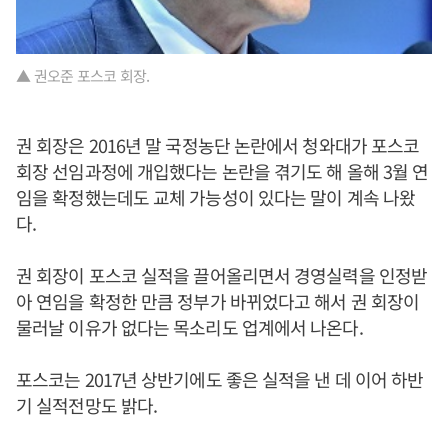
▲ 권오준 포스코 회장.
권 회장은 2016년 말 국정농단 논란에서 청와대가 포스코
회장 선임과정에 개입했다는 논란을 겪기도 해 올해 3월 연
임을 확정했는데도 교체 가능성이 있다는 말이 계속 나왔
다.
권 회장이 포스코 실적을 끌어올리면서 경영실력을 인정받
아 연임을 확정한 만큼 정부가 바뀌었다고 해서 권 회장이
물러날 이유가 없다는 목소리도 업계에서 나온다.
포스코는 2017년 상반기에도 좋은 실적을 낸 데 이어 하반
기 실적전망도 밝다.