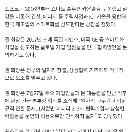
포스코는 2016년부터 스마트 솔루션 카운슬을 구성했고 철
강을 비롯해 건설, 에너지 등 주력사업과 ICT기술을 융합해
한국 제조업의 스마트화를 선도한다는 방침을 정했다.
권 회장은 2017년 초에 독일 지멘스, 미국 GE 등 스마트화
사업을 선도하는 글로벌 기업 임원들을 만나 협력방안을 논
의하기도 했다.
권 회장은 정부의 일자리 창출, 상생협력 기조에도 적극적
으로 보조를 맞추고 있다.
권 회장은 7월27일 주요 기업인들과 문 대통령을 만난 직후
에 곧장 긴급 본부장 회의를 소집해 “일자리 나누기나 비정
규직 전환 문제, 1차뿐만 아니라 2, 3차 협력기업과 상생협
력활동을 눈앞의 비용으로만 인식하지 말자”고 당부했다.
포스코는 2017년 하반기부터 2020년까지 매년 1500명의