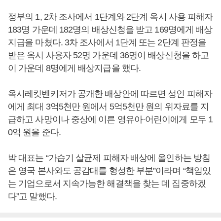
정부의 1, 2차 조사에서 1단계와 2단계 옥시 사용 피해자
183명 가운데 182명의 배상신청을 받고 169명에게 배상
지급을 마쳤다. 3차 조사에서 1단계 또는 2단계 판정을
받은 옥시 사용자 52명 가운데 36명이 배상신청을 하고
이 가운데 8명에게 배상지급을 했다.
옥시레킷벤키저가 공개한 배상안에 따르면 성인 피해자
에게 최대 3억5천만 원에서 5억5천만 원의 위자료를 지
급하고 사망이나 중상에 이른 영유아·어린이에게 모두 1
0억 원을 준다.
박 대표는 “가습기 살균제 피해자 배상에 올인하는 방침
은 영국 본사와도 공감대를 형성한 부분”이라며 “책임있
는 기업으로서 지속가능한 해결책을 찾는 데 집중하겠
다”고 말했다.