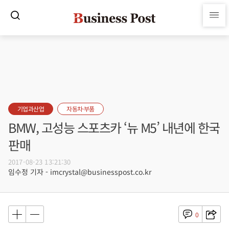
기업과산업
자동차·부품
BMW, 고성능 스포츠카 ‘뉴 M5’ 내년에 한국
판매
2017-08-23 13:21:30
임수정 기자 - imcrystal@businesspost.co.kr
0