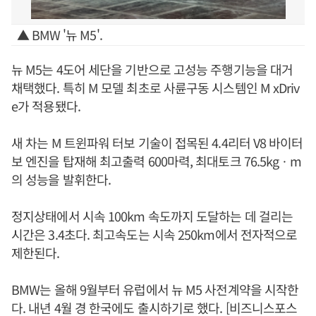
▲ BMW '뉴 M5'.
뉴 M5는 4도어 세단을 기반으로 고성능 주행기능을 대거
채택했다. 특히 M 모델 최초로 사륜구동 시스템인 M xDriv
e가 적용됐다.
새 차는 M 트윈파워 터보 기술이 접목된 4.4리터 V8 바이터
보 엔진을 탑재해 최고출력 600마력, 최대토크 76.5kgㆍm
의 성능을 발휘한다.
정지상태에서 시속 100km 속도까지 도달하는 데 걸리는
시간은 3.4초다. 최고속도는 시속 250km에서 전자적으로
제한된다.
BMW는 올해 9월부터 유럽에서 뉴 M5 사전계약을 시작한
다. 내년 4월 경 한국에도 출시하기로 했다. [비즈니스포스