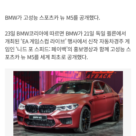
BMW가 고성능 스포츠카 뉴 M5를 공개했다.
23일 BMW코리아에 따르면 BMW가 21일 독일 쾰른에서
개최된 ‘EA 게임스컴 라이브’ 행사에서 신작 자동차경주 게
임인 ‘니드 포 스피드: 페이백’의 홍보영상과 함께 고성능 스
포츠카 뉴 M5를 세계 최초로 공개했다.