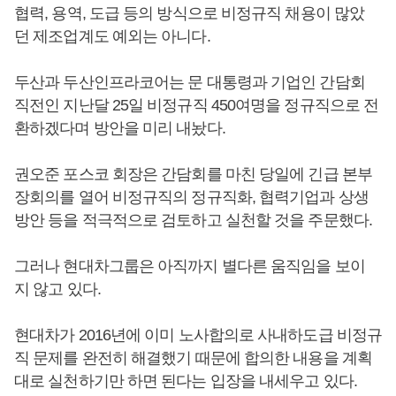
협력, 용역, 도급 등의 방식으로 비정규직 채용이 많았
던 제조업계도 예외는 아니다.
두산과 두산인프라코어는 문 대통령과 기업인 간담회
직전인 지난달 25일 비정규직 450여명을 정규직으로 전
환하겠다며 방안을 미리 내놨다.
권오준 포스코 회장은 간담회를 마친 당일에 긴급 본부
장회의를 열어 비정규직의 정규직화, 협력기업과 상생
방안 등을 적극적으로 검토하고 실천할 것을 주문했다.
그러나 현대차그룹은 아직까지 별다른 움직임을 보이
지 않고 있다.
현대차가 2016년에 이미 노사합의로 사내하도급 비정규
직 문제를 완전히 해결했기 때문에 합의한 내용을 계획
대로 실천하기만 하면 된다는 입장을 내세우고 있다.