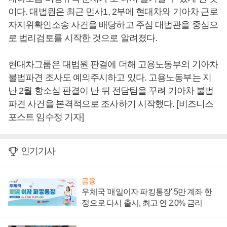
이다. 대법원은 최근 민사1, 2부에 현대차와 기아차 근로
자지위확인소송 사건을 배당하고 주심 대법관을 중심으
로 법리검토를 시작한 것으로 알려졌다.
현대차그룹은 대법원 판결에 더해 고용노동부의 기아차
불법파견 조사도 예의주시하고 있다. 고용노동부는 지
난 2월 항소심 판결이 난 뒤 전담팀을 꾸려 기아차 불법
파견 사건을 본격적으로 조사하기 시작했다. [비즈니스
포스트 임수정 기자]
인기기사
금융
우체국 '매일이자 파킹통장' 5만 계좌 한
정으로 다시 출시, 최고 연 2.0% 금리