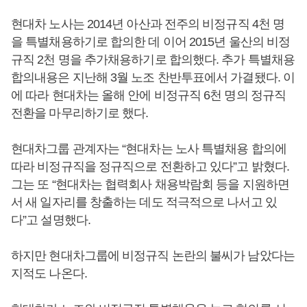
현대차 노사는 2014년 아산과 전주의 비정규직 4천 명
을 특별채용하기로 합의한 데 이어 2015년 울산의 비정
규직 2천 명을 추가채용하기로 합의했다. 추가 특별채용
합의내용은 지난해 3월 노조 찬반투표에서 가결됐다. 이
에 따라 현대차는 올해 안에 비정규직 6천 명의 정규직
전환을 마무리하기로 했다.
현대차그룹 관계자는 “현대차는 노사 특별채용 합의에
따라 비정규직을 정규직으로 전환하고 있다”고 밝혔다.
그는 또 “현대차는 협력회사 채용박람회 등을 지원하면
서 새 일자리를 창출하는 데도 적극적으로 나서고 있
다”고 설명했다.
하지만 현대차그룹에 비정규직 논란의 불씨가 남았다는
지적도 나온다.