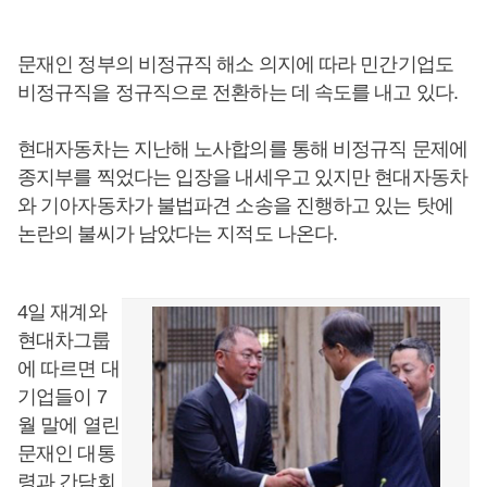
문재인 정부의 비정규직 해소 의지에 따라 민간기업도
비정규직을 정규직으로 전환하는 데 속도를 내고 있다.
현대자동차는 지난해 노사합의를 통해 비정규직 문제에
종지부를 찍었다는 입장을 내세우고 있지만 현대자동차
와 기아자동차가 불법파견 소송을 진행하고 있는 탓에
논란의 불씨가 남았다는 지적도 나온다.
4일 재계와
현대차그룹
에 따르면 대
기업들이 7
월 말에 열린
문재인 대통
령과 간담회