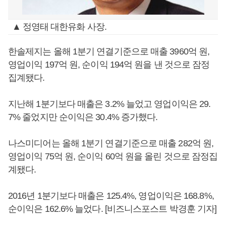
▲ 정영태 대한유화 사장.
한솔제지는 올해 1분기 연결기준으로 매출 3960억 원,
영업이익 197억 원, 순이익 194억 원을 낸 것으로 잠정
집계됐다.
지난해 1분기보다 매출은 3.2% 늘었고 영업이익은 29.
7% 줄었지만 순이익은 30.4% 증가했다.
나스미디어는 올해 1분기 연결기준으로 매출 282억 원,
영업이익 75억 원, 순이익 60억 원을 올린 것으로 잠정집
계됐다.
2016년 1분기보다 매출은 125.4%, 영업이익은 168.8%,
순이익은 162.6% 늘었다. [비즈니스포스트 박경훈 기자]