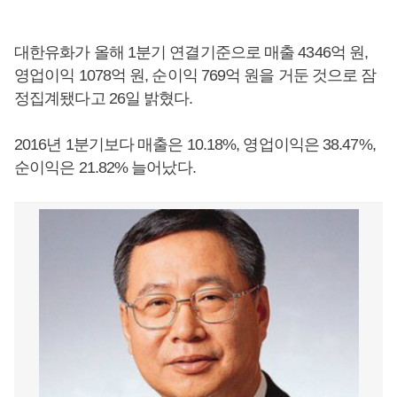
대한유화가 올해 1분기 연결기준으로 매출 4346억 원,
영업이익 1078억 원, 순이익 769억 원을 거둔 것으로 잠
정집계됐다고 26일 밝혔다.
2016년 1분기보다 매출은 10.18%, 영업이익은 38.47%,
순이익은 21.82% 늘어났다.