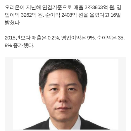
오리온이 지난해 연결기준으로 매출 2조3863억 원, 영
업이익 3262억 원, 순이익 2408억 원을 올렸다고 16일
밝혔다.
2015년보다 매출은 0.2%, 영업이익은 9%, 순이익은 35.
9% 증가했다.