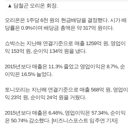
▲ 담철곤 오리온 회장.
오리온은 1주당 6천 원의 현금배당을 결정했다. 시가 배
당률은 0.9%이며 배당금 총액은 약 317억 원이다.
쇼박스는 지난해 연결기준으로 매출 1259억 원, 영업이
익 153억 원, 순이익 134억 원을 냈다.
2015년보다 매출은 11.3% 줄었고 영업이익은 8.7%, 순
이익은 16.5% 늘었다.
토니모리는 지난해 연결기준으로 매출 568억 원, 영업이
익 23억 원, 순이익 24억 원을 거뒀다.
2015년보다 매출은 6.46%, 영업이익은 57.34%, 순이익
은 50.74% 감소했다. [비즈니스포스트 임주연 기자]