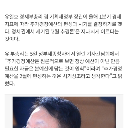
유일호 경제부총리 겸 기획재정부 장관이 올해 1분기 경제
지표에 따라 추가경정예산의 편성과 시기를 결정하기로 했
다. 정치권에서 제기된 ‘2월 추경론’은 지나치게 이르다는
것이다.
유 부총리는 5일 정부세종청사에서 열린 기자간담회에서
“추가경정예산은 원론적으로 보면 정상 예산이 아닌 만큼
필요한 자금은 본예산에 담는 것이 원칙”이라며 “추가경정
예산을 2월에 편성하는 것은 시기상조라고 생각한다”고 밝
혔다.