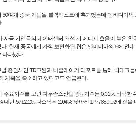
 50여개 중국 기업을 블랙리스트에 추가했는데 엔비디아의
.
가 자국 기업들의 데이터센터 건설 시 에너지 효율이 높은 칩
다. 현재 중국에서 가장 보편화된 칩은 엔비디아의 H20인데
 나타났다.
벌 증권사인 TD코웬과 바클레이가 리포트를 통해 빅테크들
센터 계획을 축소하고 있다고도 언급했다.
 주요지수를 보면 다우존스산업평균지수는 0.31% 하락한 4만24
% 내린 5712.20, 나스닥은 2.04% 낮아진 1만7889.02에 장