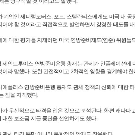
관세는 영구적일 것”이라고도 말했다.
차 기업인 제너럴모터스, 포드, 스텔란티스에게도 미국 내 공
지어야 할 것이라고 직접적으로 발언하면서 강경한 태도를 내
세에 대한 평가를 자제하던 미국 연방준비제도(연준) 위원들도
 세인트루이스 연방준비은행 총재는 관세가 인플레이션에 
것이라 말했다. 또한 간접적이고 2차적인 영향을 경계해야 한
니애폴리스 연방준비은행 총재도 관세 정책의 신뢰에 대한 타
는 점을 지적했다.
가가 우선적으로 타격을 입은 것으로 분석된다. 한편 캐나다 
 대한 보조금 지급 중단을 선언하기도 했다.
 관세 타격 뿐만 아니라 복합적인 악재도 작용했다.