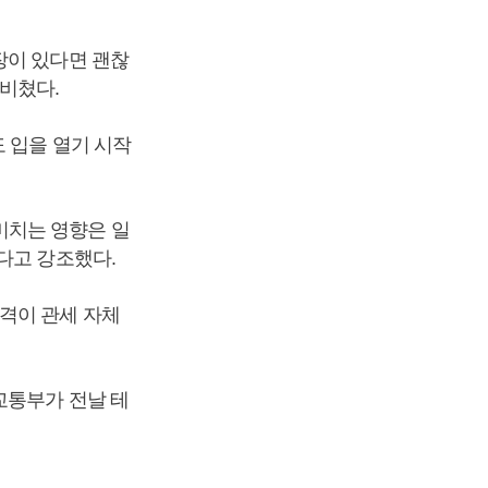
장이 있다면 괜찮
비쳤다.
 입을 열기 시작
미치는 영향은 일
다고 강조했다.
격이 관세 자체
교통부가 전날 테