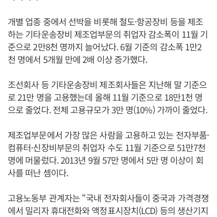
개별 업종 중에서 선박을 비롯해 철도·항공장비 등을 제조
하는 기타운송장비 제조업부문의 취업자 감소폭이 11월 기
준으로 2만8천 명까지 늘어났다. 6월 기준의 감소폭 1만2
천 명에서 5개월 만에 2배 이상 증가했다.
조선회사 등 기타운송장비 제조회사들은 지난해 말 기준으
로 21만 명을 고용했는데 올해 11월 기준으로 18만1천 명
으로 줄었다. 전체 고용규모가 3만 명(10%) 가까이 줄었다.
제조업부문에서 가장 많은 사람을 고용하고 있는 전자부품·
컴퓨터·신장비부문의 취업자 수도 11월 기준으로 51만7천
명에 머물렀다. 2013년 9월 57만 명에서 5만 명 이상이 회
사를 떠난 셈이다.
고용노동부 관계자는 “국내 전자회사들이 중국과 가격경쟁
에서 밀리자 휴대전화와 액정표시장치(LCD) 등의 생산기지