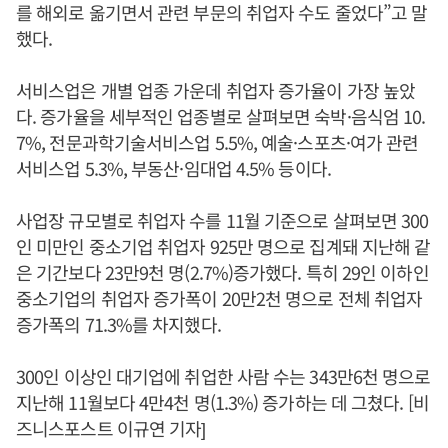
를 해외로 옮기면서 관련 부문의 취업자 수도 줄었다”고 말
했다.
서비스업은 개별 업종 가운데 취업자 증가율이 가장 높았
다. 증가율을 세부적인 업종별로 살펴보면 숙박·음식엄 10.
7%, 전문과학기술서비스업 5.5%, 예술·스포츠·여가 관련
서비스업 5.3%, 부동산·임대업 4.5% 등이다.
사업장 규모별로 취업자 수를 11월 기준으로 살펴보면 300
인 미만인 중소기업 취업자 925만 명으로 집계돼 지난해 같
은 기간보다 23만9천 명(2.7%)증가했다. 특히 29인 이하인
중소기업의 취업자 증가폭이 20만2천 명으로 전체 취업자
증가폭의 71.3%를 차지했다.
300인 이상인 대기업에 취업한 사람 수는 343만6천 명으로
지난해 11월보다 4만4천 명(1.3%) 증가하는 데 그쳤다. [비
즈니스포스트 이규연 기자]