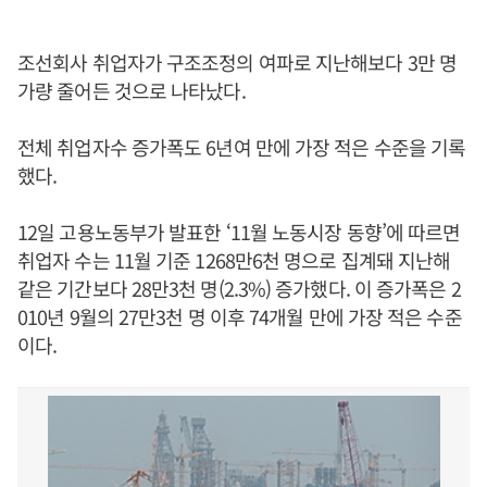
조선회사 취업자가 구조조정의 여파로 지난해보다 3만 명
가량 줄어든 것으로 나타났다.
전체 취업자수 증가폭도 6년여 만에 가장 적은 수준을 기록
했다.
12일 고용노동부가 발표한 ‘11월 노동시장 동향’에 따르면
취업자 수는 11월 기준 1268만6천 명으로 집계돼 지난해
같은 기간보다 28만3천 명(2.3%) 증가했다. 이 증가폭은 2
010년 9월의 27만3천 명 이후 74개월 만에 가장 적은 수준
이다.