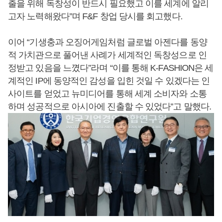
출을 위해 독창성이 반드시 필요했고 이를 세계에 알리
고자 노력해왔다”며 F&F 창업 당시를 회고했다.
이어 “기생충과 오징어게임처럼 글로벌 아젠다를 동양
적 가치관으로 풀어낸 사례가 세계적인 독창성으로 인
정받고 있음을 느꼈다”라며 “이를 통해 K-FASHION은 세
계적인 IP에 동양적인 감성을 입힌 것일 수 있겠다는 인
사이트를 얻었고 뉴미디어를 통해 세계 소비자와 소통
하며 성공적으로 아시아에 진출할 수 있었다”고 말했다.