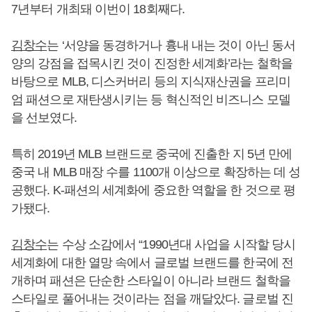
7년부터 개최돼 이번이 18회째다.
김창수
는 ‘서양을 동경하거나 흉내 내는 것이 아닌 동서
양의 강점을 접목시킨 것이 진정한 세계화’라는 철학을
바탕으로 MLB, 디스커버리 등의 지식재산권을 프리미
엄 패션으로 재탄생시키는 등 혁신적인 비즈니스 모델
을 선보였다.
특히 2019년 MLB 브랜드로 중국에 진출한 지 5년 만에
중국 내 MLB 매장 수를 1100개 이상으로 확장하는 데 성
공했다. K-패션의 세계화에 중요한 역할을 한 것으로 평
가됐다.
김창수
는 수상 소감에서 “1990년대 사업을 시작할 당시
세계화에 대한 열망 속에서 글로벌 브랜드를 한국에 전
개하며 패션은 단순한 스타일이 아니라 브랜드 철학을
스타일로 풀어내는 것이라는 점을 깨달았다. 글로벌 진