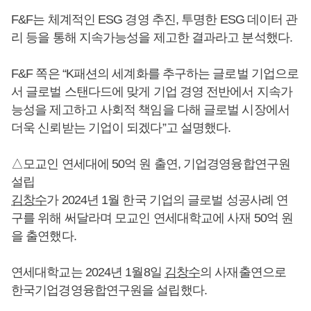
F&F는 체계적인 ESG 경영 추진, 투명한 ESG 데이터 관
리 등을 통해 지속가능성을 제고한 결과라고 분석했다.
F&F 쪽은 “K패션의 세계화를 추구하는 글로벌 기업으로
서 글로벌 스탠다드에 맞게 기업 경영 전반에서 지속가
능성을 제고하고 사회적 책임을 다해 글로벌 시장에서
더욱 신뢰받는 기업이 되겠다”고 설명했다.
△모교인 연세대에 50억 원 출연, 기업경영융합연구원
설립
김창수
가 2024년 1월 한국 기업의 글로벌 성공사례 연
구를 위해 써달라며 모교인 연세대학교에 사재 50억 원
을 출연했다.
연세대학교는 2024년 1월8일
김창수
의 사재출연으로
한국기업경영융합연구원을 설립했다.