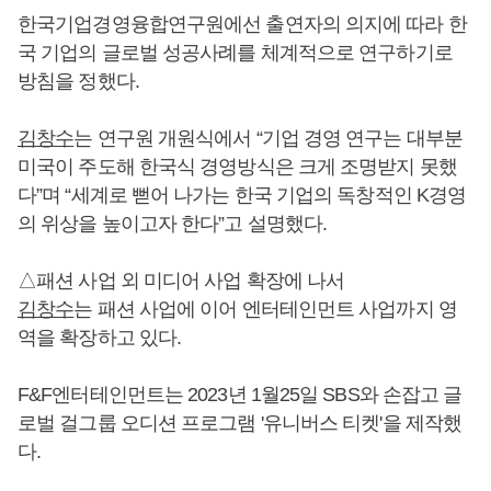
한국기업경영융합연구원에선 출연자의 의지에 따라 한
국 기업의 글로벌 성공사례를 체계적으로 연구하기로
방침을 정했다.
김창수
는 연구원 개원식에서 “기업 경영 연구는 대부분
미국이 주도해 한국식 경영방식은 크게 조명받지 못했
다”며 “세계로 뻗어 나가는 한국 기업의 독창적인 K경영
의 위상을 높이고자 한다”고 설명했다.
△패션 사업 외 미디어 사업 확장에 나서
김창수
는 패션 사업에 이어 엔터테인먼트 사업까지 영
역을 확장하고 있다.
F&F엔터테인먼트는 2023년 1월25일 SBS와 손잡고 글
로벌 걸그룹 오디션 프로그램 '유니버스 티켓'을 제작했
다.