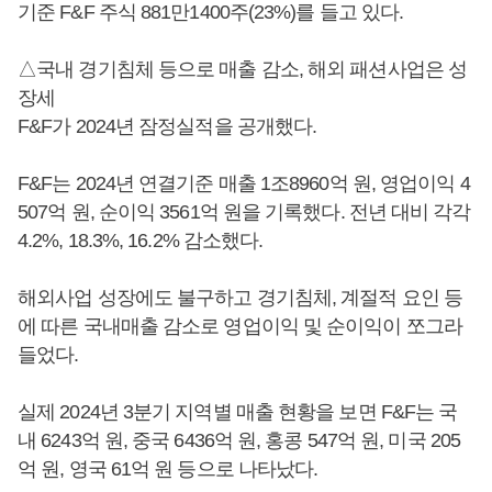
기준 F&F 주식 881만1400주(23%)를 들고 있다.
△국내 경기침체 등으로 매출 감소, 해외 패션사업은 성
장세
F&F가 2024년 잠정실적을 공개했다.
F&F는 2024년 연결기준 매출 1조8960억 원, 영업이익 4
507억 원, 순이익 3561억 원을 기록했다. 전년 대비 각각
4.2%, 18.3%, 16.2% 감소했다.
해외사업 성장에도 불구하고 경기침체, 계절적 요인 등
에 따른 국내매출 감소로 영업이익 및 순이익이 쪼그라
들었다.
실제 2024년 3분기 지역별 매출 현황을 보면 F&F는 국
내 6243억 원, 중국 6436억 원, 홍콩 547억 원, 미국 205
억 원, 영국 61억 원 등으로 나타났다.