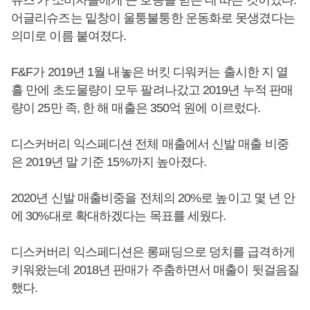
어글리슈즈는 밑창이 울퉁불퉁한 운동화로 못생겼다는
의미로 이름 붙여졌다.
F&F가 2019년 1월 내놓은 버킷 디워커는 출시한 지 열
흘 만에 초도물량이 모두 팔려나갔고 2019년 누적 판매
량이 25만 족, 한 해 매출은 350억 원에 이르렀다.
디스커버리 익스페디션 전체 매출에서 신발 매출 비중
은 2019년 말 기준 15%까지 높아졌다.
2020년 신발 매출비중을 전체의 20%로 높이고 몇 년 안
에 30%대로 확대하겠다는 목표를 세웠다.
디스커버리 익스페디션은 롱패딩으로 덩치를 급격하게
키워왔는데 2018년 판매가 주춤하면서 매출이 뒷걸음질
했다.