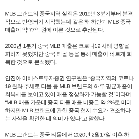
MLB 브랜드의 중국지역 실적은 2019년 3분기부터 본격
적으로 반영되기 시작했는데 같은 해 하반기 MLB 중국
매출이 약 77억 원에 이른 것으로 추산된다.
2020년 1분기 중국 MLB 매출은 코로나19 사태 영향을
피하지 못했지만 중국 티몰 등을 통해 매출이 빠르게 회
복한 것으로 분석됐다.
안진아 이베스트투자증권 연구원은 “중국지역의 코로나
19 완화 추세로 티몰 등 MLB 브랜드의 하루 평균매출이
회복세를 보이고 있어 매출 정상화가 가능할 것”이라며
“MLB 매출 가운데 중국 티몰 매출 비중은 약 2%로 미미
하지만 MLB 브랜드에 관한 중국 현지 수요가 견조하다
는 사실을 확인한 데 의미가 있다”고 말했다.
MLB 브랜드는 중국 티몰에서 2020년 2월17일 이후 하