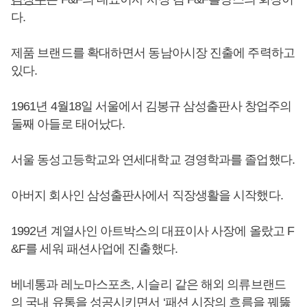
다.
제품 브랜드를 확대하면서 동남아시장 진출에 주력하고
있다.
1961년 4월18일 서울에서 김봉규 삼성출판사 창업주의
둘째 아들로 태어났다.
서울 동성고등학교와 연세대학교 경영학과를 졸업했다.
아버지 회사인 삼성출판사에서 직장생활을 시작했다.
1992년 계열사인 아트박스의 대표이사 사장에 올랐고 F
&F를 세워 패션사업에 진출했다.
베네통과 레노마스포츠, 시슬리 같은 해외 의류브랜드
의 국내 유통을 성공시키면서 ‘패션 시장의 흐름을 꿰뚫