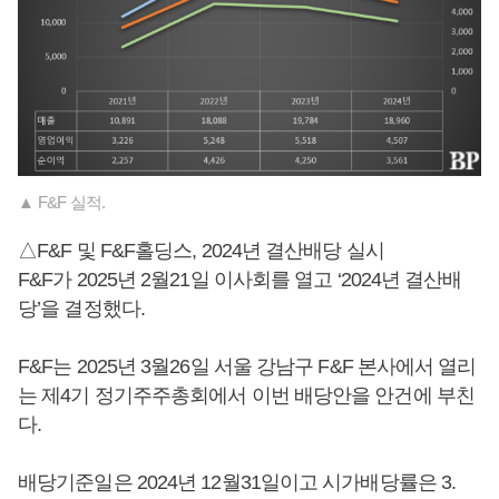
▲ F&F 실적.
△F&F 및 F&F홀딩스, 2024년 결산배당 실시
F&F가 2025년 2월21일 이사회를 열고 ‘2024년 결산배
당’을 결정했다.
F&F는 2025년 3월26일 서울 강남구 F&F 본사에서 열리
는 제4기 정기주주총회에서 이번 배당안을 안건에 부친
다.
배당기준일은 2024년 12월31일이고 시가배당률은 3.