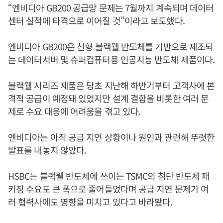
“엔비디아 GB200 공급망 문제는 7월까지 계속되며 데이터
센터 실적에 타격으로 이어질 것”이라고 보도했다.
엔비디아 GB200은 신형 블랙웰 반도체를 기반으로 제조되
는 데이터서버 및 슈퍼컴퓨터용 인공지능 반도체 제품이다.
블랙웰 시리즈 제품은 당초 지난해 하반기부터 고객사에 본
격적 공급이 예정돼 있었지만 설계 결함을 비롯한 여러 문
제로 수요 대응에 어려움을 겪고 있다.
엔비디아는 아직 공급 지연 상황이나 원인과 관련해 뚜렷한
발표를 내놓지 않았다.
HSBC는 블랙웰 반도체에 쓰이는 TSMC의 첨단 반도체 패
키징 수요도 큰 폭으로 줄어들었다며 공급 지연 문제가 여
러 협력사에도 영향을 미치고 있다고 바라봤다.