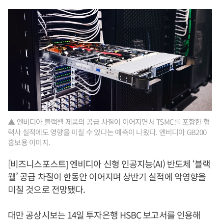
▲ 엔비디아 블랙웰 제품의 공급 차질이 이어지면서 TSMC를 포함한 협
력사 실적에도 영향을 미칠 수 있다는 예측이 나왔다. 엔비디아 GB200
홍보용 이미지.
[비즈니스포스트] 엔비디아 신형 인공지능(AI) 반도체 ‘블랙
웰’ 공급 차질이 한동안 이어지며 상반기 실적에 악영향을
미칠 것으로 전망됐다.
대만 공상시보는 14일 투자은행 HSBC 보고서를 인용해