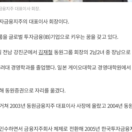
융지주 대표이사 회장.
자금융지주의 대표이사 회장이다.
 글로벌 투자금융(IB)기업으로 키우는 꿈을 갖고 있다.
0일 전남 강진군에서
김재철
동원그룹 회장의 2남2녀 중 장남으로
고려대 경영학과를 졸업했다. 일본 게이오대학교 경영대학원에서
해 동원증권으로 자리를 옮겼다.
쳐 2003년 동원금융지주 대표이사 사장에 올랐고 2004년 
인수하면서 금융지주회사 체제로 전환해 2005년 한국투자금융