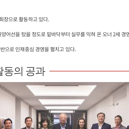
회장으로 활동하고 있다.
원양어선을 탔을 정도로 밑바닥부터 실무를 익혀 온 오너 2세 경
반으로 인재중심 경영을 펼치고 있다.
활동의 공과