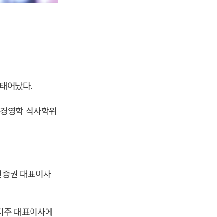
 태어났다.
 경영학 석사학위
동원증권 대표이사
지주 대표이사에