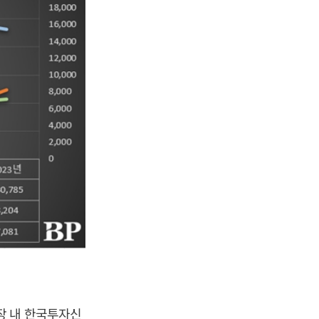
장 내 한국투자신