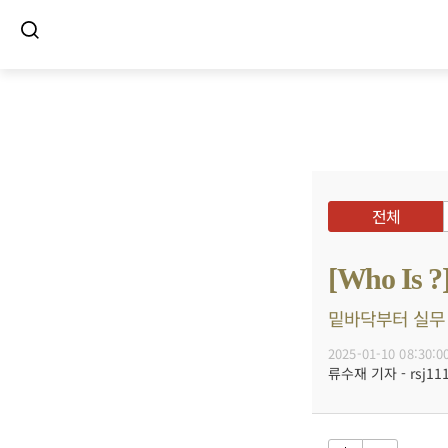
전체
[Who 
밑바닥부터 실무 
2025-01-10 08:30:0
류수재 기자 - rsj111