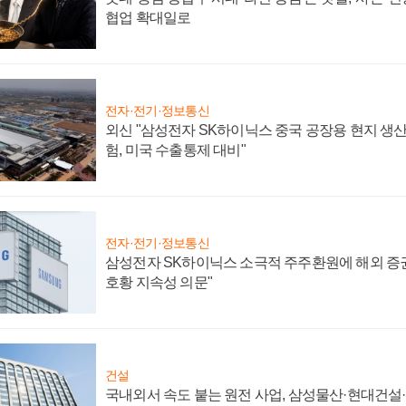
협업 확대일로
전자·전기·정보통신
외신 "삼성전자 SK하이닉스 중국 공장용 현지 생산
험, 미국 수출통제 대비"
전자·전기·정보통신
삼성전자 SK하이닉스 소극적 주주환원에 해외 증권
호황 지속성 의문"
건설
국내외서 속도 붙는 원전 사업, 삼성물산·현대건설