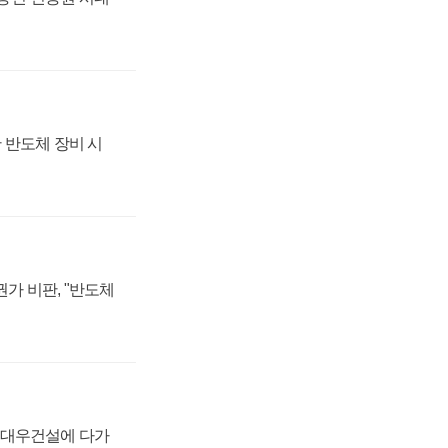
 반도체 장비 시
가 비판, "반도체
·대우건설에 다가