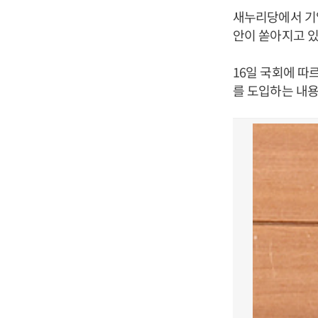
새누리당에서 기
안이 쏟아지고 있
16일 국회에 따
를 도입하는 내용