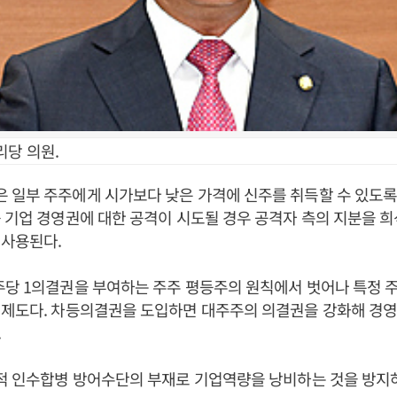
리당 의원.
일부 주주에게 시가보다 낮은 가격에 신주를 취득할 수 있도록 
 기업 경영권에 대한 공격이 시도될 경우 공격자 측의 지분을 
 사용된다.
당 1의결권을 부여하는 주주 평등주의 원칙에서 벗어나 특정 
 제도다. 차등의결권을 도입하면 대주주의 의결권을 강화해 경영
.
대적 인수합병 방어수단의 부재로 기업역량을 낭비하는 것을 방지