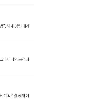
법", 해제 명령 내려
 우크라이나의 공격에
원 계획 9월 공개 예