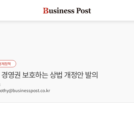
경제정책
업 경영권 보호하는 상법 개정안 발의
8
hy@businesspost.co.kr