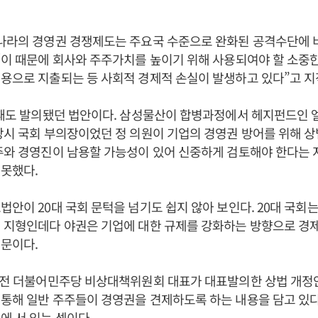
리나라의 경영권 경쟁제도는 주요국 수준으로 완화된 공격수단에
“이 때문에 회사와 주주가치를 높이기 위해 사용되여야 할 소중
용으로 지출되는 등 사회적 경제적 손실이 발생하고 있다”고 지
대 때도 발의됐던 법안이다. 삼성물산이 합병과정에서 헤지펀드인
당시 국회 부의장이었던 정 의원이 기업의 경영권 방어를 위해 
주와 경영진이 남용할 가능성이 있어 신중하게 검토해야 한다는
못했다.
법안이 20대 국회 문턱을 넘기도 쉽지 않아 보인다. 20대 국회
대 지형인데다 야권은 기업에 대한 규제를 강화하는 방향으로 경
문이다.
인 전 더불어민주당 비상대책위원회 대표가 대표발의한 상법 개
통해 일반 주주들이 경영권을 견제하도록 하는 내용을 담고 있다
에 서 있는 셈이다.