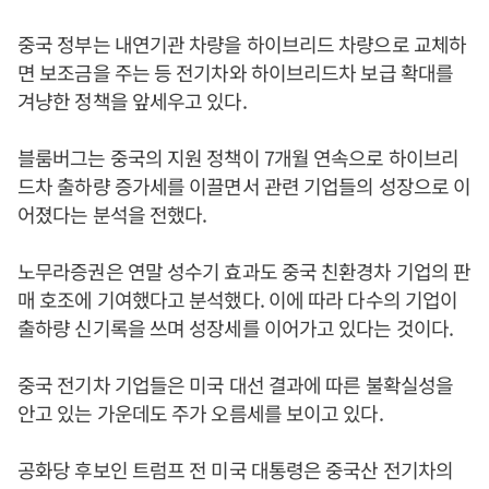
중국 정부는 내연기관 차량을 하이브리드 차량으로 교체하
면 보조금을 주는 등 전기차와 하이브리드차 보급 확대를
겨냥한 정책을 앞세우고 있다.
블룸버그는 중국의 지원 정책이 7개월 연속으로 하이브리
드차 출하량 증가세를 이끌면서 관련 기업들의 성장으로 이
어졌다는 분석을 전했다.
노무라증권은 연말 성수기 효과도 중국 친환경차 기업의 판
매 호조에 기여했다고 분석했다. 이에 따라 다수의 기업이
출하량 신기록을 쓰며 성장세를 이어가고 있다는 것이다.
중국 전기차 기업들은 미국 대선 결과에 따른 불확실성을
안고 있는 가운데도 주가 오름세를 보이고 있다.
공화당 후보인 트럼프 전 미국 대통령은 중국산 전기차의