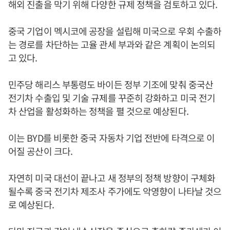
해외 진출을 막기 위해 다양한 규제 정책을 검토하고 있다.
중국 기업이 멕시코에 공장을 설립해 미국으로 우회 수출하
는 경로를 차단하는 고율 관세 부과와 같은 계획이 논의되
고 있다.
민주당 해리스 부통령도 바이든 정부 기조에 맞춰 중국산
전기차 수출입 및 기술 규제를 꾸준히 강화하고 미국 전기
차 산업을 활성화하는 정책을 펼 것으로 예상된다.
이는 BYD를 비롯한 중국 자동차 기업 전반에 타격으로 이
어질 공산이 크다.
자연히 미국 대선이 끝나고 새 정부의 정책 방향이 구체화
될수록 중국 전기차 제조사 주가에도 악영향이 나타날 것으
로 예상된다.