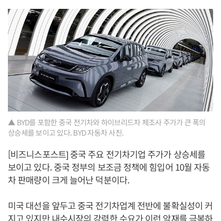
▲ BYD를 포함한 중국 전기차와 하이브리드차 제조사 주가가 큰 폭의
상승세를 보이고 있다. BYD 자동차 사진.
[비즈니스포스트] 중국 주요 전기차기업 주가가 상승세를
보이고 있다. 중국 정부의 보조금 정책에 힘입어 10월 자동
차 판매량이 크게 늘어난 덕분이다.
미국 대선을 앞두고 중국 전기차업계 전반에 불확실성이 커
지고 있지만 내수시장의 강력한 수요가 이런 악재를 극복하