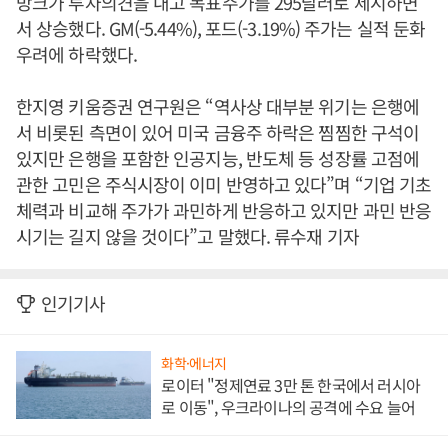
방크가 투자의견을 내고 목표주가를 295달러로 제시하면
서 상승했다. GM(-5.44%), 포드(-3.19%) 주가는 실적 둔화
우려에 하락했다.
한지영 키움증권 연구원은 “역사상 대부분 위기는 은행에
서 비롯된 측면이 있어 미국 금융주 하락은 찜찜한 구석이
있지만 은행을 포함한 인공지능, 반도체 등 성장률 고점에
관한 고민은 주식시장이 이미 반영하고 있다”며 “기업 기초
체력과 비교해 주가가 과민하게 반응하고 있지만 과민 반응
시기는 길지 않을 것이다”고 말했다. 류수재 기자
인기기사
화학·에너지
로이터 "정제연료 3만 톤 한국에서 러시아
로 이동", 우크라이나의 공격에 수요 늘어