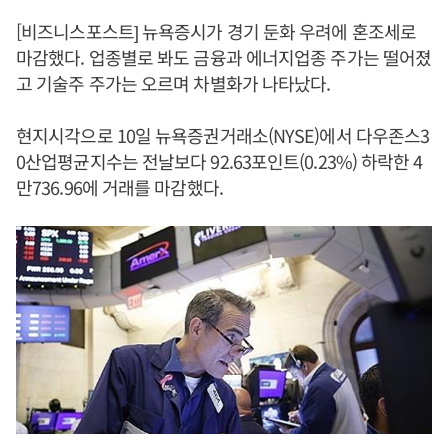
[비즈니스포스트] 뉴욕증시가 경기 둔화 우려에 혼조세로
마감했다. 업종별로 봐도 금융과 에너지업종 주가는 떨어졌
고 기술주 주가는 오르며 차별화가 나타났다.
현지시각으로 10일 뉴욕증권거래소(NYSE)에서 다우존스3
0산업평균지수는 전날보다 92.63포인트(0.23%) 하락한 4
만736.96에 거래를 마감했다.