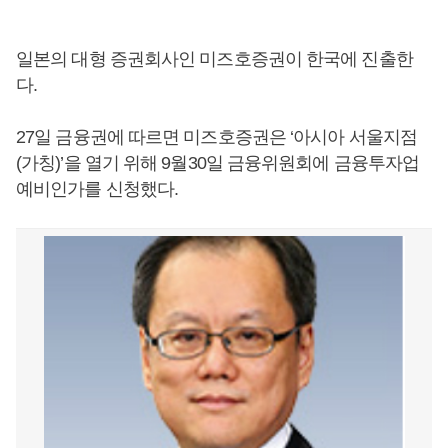
일본의 대형 증권회사인 미즈호증권이 한국에 진출한
다.
27일 금융권에 따르면 미즈호증권은 ‘아시아 서울지점
(가칭)’을 열기 위해 9월30일 금융위원회에 금융투자업
예비인가를 신청했다.