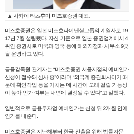
▲ 사카이 타츠후미 미즈호증권 대표.
미즈호증권은 일본 미즈호파이낸셜그룹의 계열사로 19
17년 7월 설립됐다. 자산 기준으로 일본 증권업계에서 4
위인 증권사로 미국과 영국 등에 해외지점과 사무소 9곳
을 운영하고 있다.
금융감독원 관계자는 “미즈호증권 서울지점의 예비인가
신청이 접수돼 심사 중”이라며 “외국계 증권회사이기 때
문에 확인작업 등을 거치는 데 시간이 오래 걸릴 가능성
이 높아 인가 여부는 내년에 결정될 수 있다”고 말했다.
일반적으로 금융투자업 예비인가는 신청 뒤 2개월 안에
인가를 내준다.
미즈호증권은 지난해부터 한국 진출을 위해 법률자문