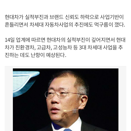
현대차가 실적부진과 브랜드 신뢰도 하락으로 사업기반이
흔들리면서 차세대 자동차사업의 추진에도 먹구름이 꼈다.
14일 업계에 따르면 현대차의 실적부진이 깊어지면서 현대
차가 친환경차, 고급차, 고성능차 등 3대 차세대 사업을 추
진하는 데도 난항이 예상된다.