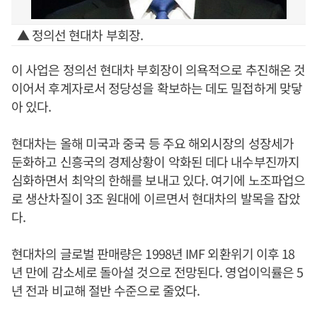
▲ 정의선 현대차 부회장.
이 사업은 정의선 현대차 부회장이 의욕적으로 추진해온 것
이어서 후계자로서 정당성을 확보하는 데도 밀접하게 맞닿
아 있다.
현대차는 올해 미국과 중국 등 주요 해외시장의 성장세가
둔화하고 신흥국의 경제상황이 악화된 데다 내수부진까지
심화하면서 최악의 한해를 보내고 있다. 여기에 노조파업으
로 생산차질이 3조 원대에 이르면서 현대차의 발목을 잡았
다.
현대차의 글로벌 판매량은 1998년 IMF 외환위기 이후 18
년 만에 감소세로 돌아설 것으로 전망된다. 영업이익률은 5
년 전과 비교해 절반 수준으로 줄었다.