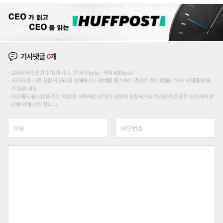
해 종합 로보틱스 기업으로
기사댓글
0
개
200자까지 쓰실 수 있습니다. (현재 0 byte / 최대 400byte)
저작권 등 다른 사람의 권리를 침해하거나 명예를 훼손하는 댓글은 관련 법률에 의해 제재를 받을
수 있습니다.
타인에게 불쾌감을 주는 욕설 등 비하하는 단어가 내용에 포함되거나 인신공격성 글은 관리자의 판
단에 의해 삭제 합니다.