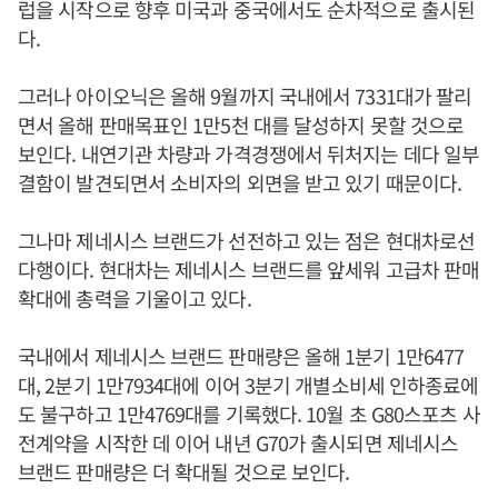
럽을 시작으로 향후 미국과 중국에서도 순차적으로 출시된
다.
그러나 아이오닉은 올해 9월까지 국내에서 7331대가 팔리
면서 올해 판매목표인 1만5천 대를 달성하지 못할 것으로
보인다. 내연기관 차량과 가격경쟁에서 뒤처지는 데다 일부
결함이 발견되면서 소비자의 외면을 받고 있기 때문이다.
그나마 제네시스 브랜드가 선전하고 있는 점은 현대차로선
다행이다. 현대차는 제네시스 브랜드를 앞세워 고급차 판매
확대에 총력을 기울이고 있다.
국내에서 제네시스 브랜드 판매량은 올해 1분기 1만6477
대, 2분기 1만7934대에 이어 3분기 개별소비세 인하종료에
도 불구하고 1만4769대를 기록했다. 10월 초 G80스포츠 사
전계약을 시작한 데 이어 내년 G70가 출시되면 제네시스
브랜드 판매량은 더 확대될 것으로 보인다.