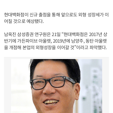
현대백화점이 신규 출점을 통해 앞으로도 외형 성장세가 이
어질 것으로 예상됐다.
남옥진 삼성증권 연구원은 21일 “현대백화점은 2017년 상
반기에 가든파이브 아울렛, 2019년에 남양주, 동탄 아울렛
을 개점해 본업의 외형성장을 이어갈 것”이라고 파악했다.