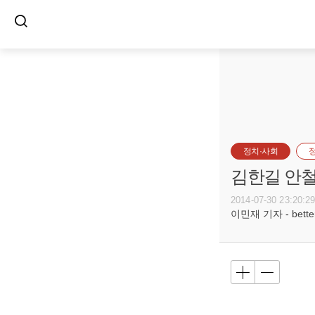
정치·사회
김한길 안철
2014-07-30 23:20:2
이민재 기자 - betterf