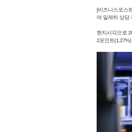
[비즈니스포스트
며 일제히 상당 
현지시각으로 2
2포인트(1.27%