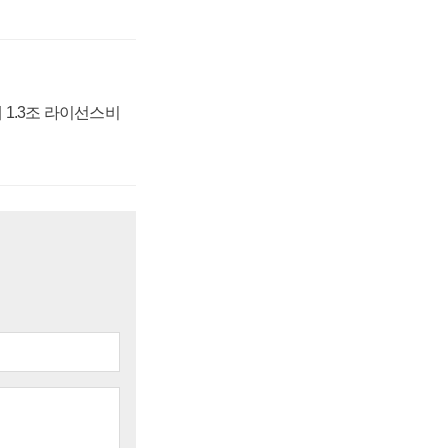
 1.3조 라이선스비