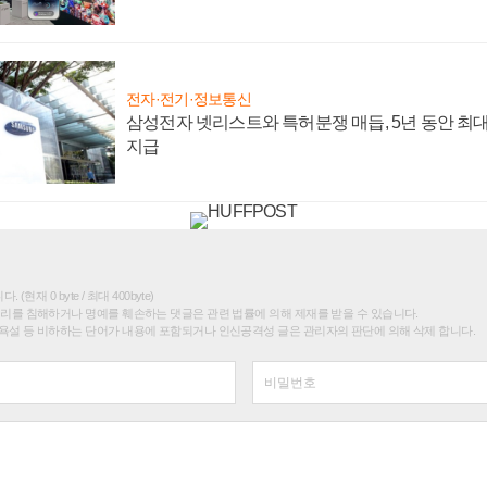
전자·전기·정보통신
삼성전자 넷리스트와 특허분쟁 매듭, 5년 동안 최대
지급
(현재 0 byte / 최대 400byte)
권리를 침해하거나 명예를 훼손하는 댓글은 관련 법률에 의해 제재를 받을 수 있습니다.
욕설 등 비하하는 단어가 내용에 포함되거나 인신공격성 글은 관리자의 판단에 의해 삭제 합니다.