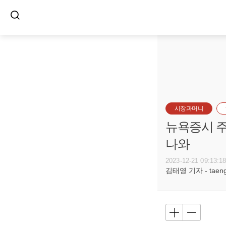
시장과머니
뉴욕증시 주
나와
2023-12-21 09:13:1
김태영 기자 - taeng@