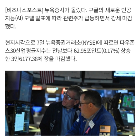
[비즈니스포스트] 뉴욕증시가 올랐다. 구글의 새로운 인공
지능(AI) 모델 발표에 따라 관련주가 급등하면서 강세 마감
했다.
현지시각으로 7일 뉴욕증권거래소(NYSE)에 따르면 다우존
스30산업평균지수는 전날보다 62.95포인트(0.17%) 상승
한 3만6177.38에 장을 마감했다.