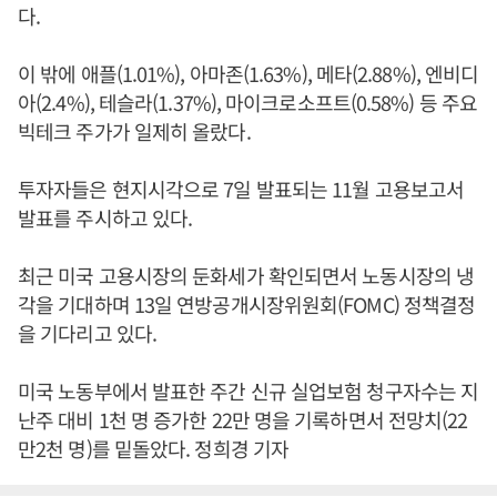
다.
이 밖에 애플(1.01%), 아마존(1.63%), 메타(2.88%), 엔비디
아(2.4%), 테슬라(1.37%), 마이크로소프트(0.58%) 등 주요
빅테크 주가가 일제히 올랐다.
투자자들은 현지시각으로 7일 발표되는 11월 고용보고서
발표를 주시하고 있다.
최근 미국 고용시장의 둔화세가 확인되면서 노동시장의 냉
각을 기대하며 13일 연방공개시장위원회(FOMC) 정책결정
을 기다리고 있다.
미국 노동부에서 발표한 주간 신규 실업보험 청구자수는 지
난주 대비 1천 명 증가한 22만 명을 기록하면서 전망치(22
만2천 명)를 밑돌았다. 정희경 기자