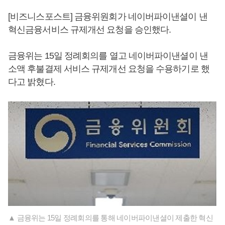
[비즈니스포스트] 금융위원회가 네이버파이낸셜이 낸
혁신금융서비스 규제개선 요청을 승인했다.
금융위는 15일 정례회의를 열고 네이버파이낸셜이 낸
소액 후불결제 서비스 규제개선 요청을 수용하기로 했
다고 밝혔다.
▲ 금융위는 15일 정례회의를 통해 네이버파이낸셜이 제출한 혁신