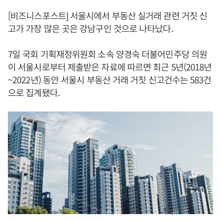
[비즈니스포스트] 서울시에서 부동산 실거래 관련 거짓 신
고가 가장 많은 곳은 강남구인 것으로 나타났다.
7일 국회 기획재정위원회 소속 양경숙 더불어민주당 의원
이 서울시로부터 제출받은 자료에 따르면 최근 5년(2018년
~2022년) 동안 서울시 부동산 거래 거짓 신고건수는 583건
으로 집계됐다.