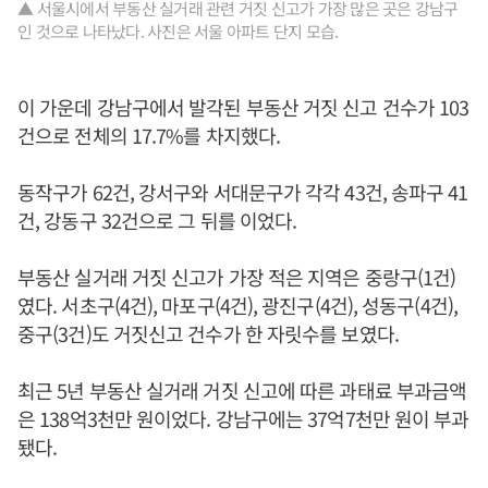
▲ 서울시에서 부동산 실거래 관련 거짓 신고가 가장 많은 곳은 강남구
인 것으로 나타났다. 사진은 서울 아파트 단지 모습.
이 가운데 강남구에서 발각된 부동산 거짓 신고 건수가 103
건으로 전체의 17.7%를 차지했다.
동작구가 62건, 강서구와 서대문구가 각각 43건, 송파구 41
건, 강동구 32건으로 그 뒤를 이었다.
부동산 실거래 거짓 신고가 가장 적은 지역은 중랑구(1건)
였다. 서초구(4건), 마포구(4건), 광진구(4건), 성동구(4건),
중구(3건)도 거짓신고 건수가 한 자릿수를 보였다.
최근 5년 부동산 실거래 거짓 신고에 따른 과태료 부과금액
은 138억3천만 원이었다. 강남구에는 37억7천만 원이 부과
됐다.