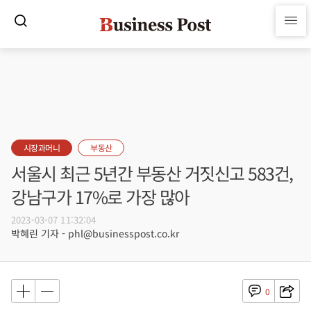
시장과머니
부동산
서울시 최근 5년간 부동산 거짓신고 583건,
강남구가 17%로 가장 많아
2023-03-07 11:32:04
박혜린 기자 - phl@businesspost.co.kr
0