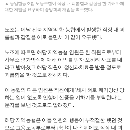
▲ 농업협동조합 노동조합이 직장 내 괴롭힘과 갑질을 한 가해자에
대한 처벌을 요구하며 중앙회의 개입을 촉구했다.
노조는 이날 전북 지역의 한 농협에서 발생한 직장 내 괴
롭힘과 갑질을 예로 들면서 이 같이 요구했다.
노조에 따르면 해당 지역농협 임원은 한 직원으로부터
사무소 평가방식에 대해 이의를 받자 오히려 사표를 내
라고 받아쳤고 해당 직원이 정신과치료를 받을 정도로
괴롭힘을 한 것으로 전해진다.
이 농협의 다른 임원은 직원에게 ‘세치 혀로 패가망신 당
하는 일이 없도록 언행에 신중을 기하기를 부탁한다’는
문자를 보낸 것으로도 알려졌다.
해당 지역농협은 이들 임원의 행동이 부적절한 했던 것
으로 고용노동부로부터 판단이 나온 뒤에도 직장 내 괴