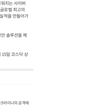
새로워지는 사이버
“글로벌 최고의
 실적을 만들어가
보안 솔루션을 제
 15일 코스닥 상
 우크라이나의 공격에