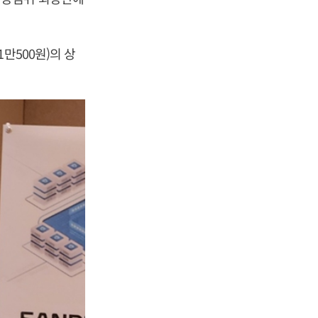
만500원)의 상