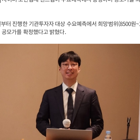
일부터 진행한 기관투자자 대상 수요예측에서 희망범위(8500원~1
에 공모가를 확정했다고 밝혔다.