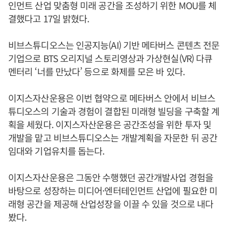
인먼트 산업 맞춤형 미래 공간을 조성하기 위한 MOU를 체
결했다고 17일 밝혔다.
비브스튜디오스는 인공지능(AI) 기반 메타버스 콘텐츠 전문
기업으로 BTS 오리지널 스토리영상과 가상현실(VR) 다큐
멘터리 ‘너를 만났다’ 등으로 화제를 모은 바 있다.
이지스자산운용은 이번 협약으로 메타버스 안에서 비브스
튜디오스의 기술과 경험이 결합된 미래형 빌딩을 구축할 계
획을 세웠다. 이지스자산운용은 공간조성을 위한 투자 및
개발을 맡고 비브스튜디오스는 개발계획을 자문한 뒤 공간
임대와 기업유치를 돕는다.
이지스자산운용은 그동안 수행했던 공간개발사업 경험을
바탕으로 성장하는 미디어·엔터테인먼트 산업에 필요한 미
래형 공간을 제공해 산업성장을 이끌 수 있을 것으로 내다
봤다.