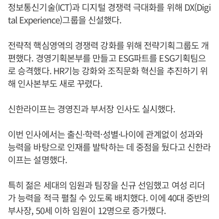
정보통신기술(ICT)과 디지털 경쟁력 극대화를 위해 DX(Digi
tal Experience)그룹을 신설했다.
전략적 핵심영역의 경쟁력 강화를 위해 전략기획그룹도 개
편했다. 경영기획본부를 만들고 ESG파트를 ESG기획팀으
로 승격했다. HR기능 강화와 조직문화 혁신을 추진하기 위
해 인사본부도 새로 꾸렸다.
신한라이프는 경영진과 부서장 인사도 실시했다.
이번 인사에서는 출신·학력·성별·나이에 관계없이 성과와
능력을 바탕으로 인재를 발탁하는 데 중점을 뒀다고 신한라
이프는 설명했다.
특히 젊은 세대의 임원과 팀장을 신규 선임했고 여성 리더
가 능력을 적극 펼칠 수 있도록 배치했다. 이에 40대 중반의
부사장, 50세 이하 임원이 12명으로 증가했다.