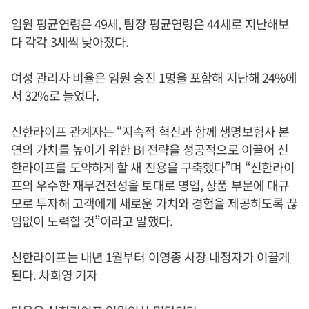
임원 평균연령은 49세, 팀장 평균연령은 44세로 지난해보
다 각각 3세씩 낮아졌다.
여성 관리자 비율은 임원 승진 1명을 포함해 지난해 24%에
서 32%로 늘었다.
신한라이프 관계자는 “지속적 혁신과 함께 생명보험사 본
연의 가치를 높이기 위한 BI 전략을 성공적으로 이끌어 신
한라이프를 도약하게 할 새 진용을 구축했다”며 “신한라이
프의 우수한 재무건전성을 토대로 영업, 상품 부문에 대규
모로 투자해 고객에게 새로운 가치와 경험을 제공하도록 끊
임없이 노력할 것”이라고 말했다.
신한라이프는 내년 1월부터 이영종 사장 내정자가 이끌게
된다. 차화영 기자