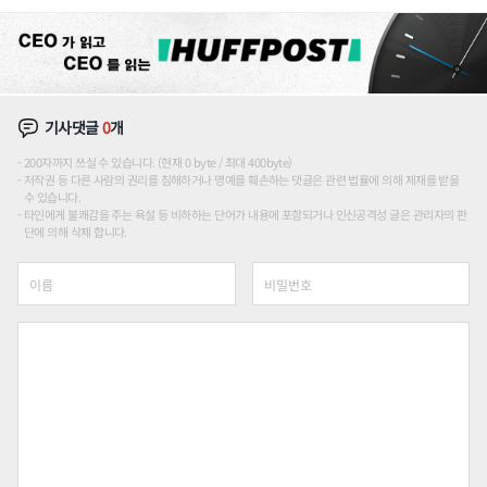
장판 더 넓힌다
기사댓글
0
개
200자까지 쓰실 수 있습니다. (현재 0 byte / 최대 400byte)
저작권 등 다른 사람의 권리를 침해하거나 명예를 훼손하는 댓글은 관련 법률에 의해 제재를 받을
수 있습니다.
타인에게 불쾌감을 주는 욕설 등 비하하는 단어가 내용에 포함되거나 인신공격성 글은 관리자의 판
단에 의해 삭제 합니다.