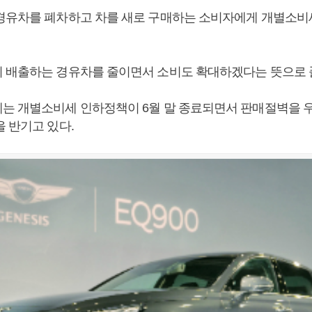
경유차를 폐차하고 차를 새로 구매하는 소비자에게 개별소비세
 배출하는 경유차를 줄이면서 소비도 확대하겠다는 뜻으로 
는 개별소비세 인하정책이 6월 말 종료되면서 판매절벽을 
을 반기고 있다.