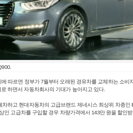
900.
계에 따르면 정부가 7월부터 오래된 경유차를 교체하는 소비
로 하면서 자동차회사의 기대가 높아지고 있다.
폐차하고 현대자동차의 고급브랜드 제네시스 최상위 차종인 E
 이상인 고급차를 구입할 경우 차량가격에서 143만 원을 할인