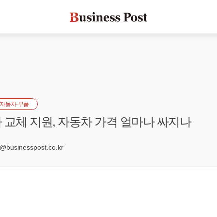
자동차·부품
 교체 지원, 자동차 가격 얼마나 싸지나
7
usinesspost.co.kr