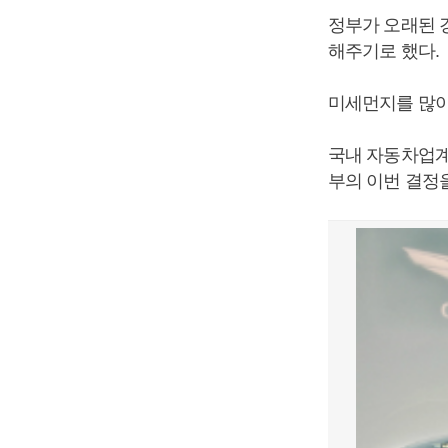
정부가 오래된 
해주기로 했다.
미세먼지를 많이
국내 자동차업계
부의 이번 결정