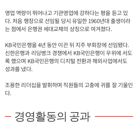
영업 역량이 뛰어나고 기관영업에 강하다는 평을 듣고 있
다. 처음 행장으로 선임될 당시 유일한 1960년대 출생이라
는 점에서 은행권 세대교체의 상징으로 여겨졌다.
KB국민은행을 4년 동안 이끈 뒤 지주 부회장에 선임됐다.
신한은행과 리딩뱅크 경쟁에서 KB국민은행이 우위에 서도
록 했으며 KB국민은행의 디지털 전환과 해외사업에서도
성과를 냈다.
조용한 리더십을 발휘하며 직원들의 고충에 귀를 잘 기울인
다.
경영활동의 공과