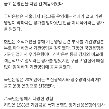
금고 운영권을 따낸 건 처음이었다.
국민은행은 서울에서 1금고를 운영해본 전례가 없고 기관
영업이 약하다는 평가를 받아왔던 만큼 이례적이라는 평가
를 받았다.
허인
은 조직개편을 통해 기관영업 관련 부서를 기관영업본
부로 확대하면서 기관영업을 강화했다. 그동안 국민은행은
기관영업에서 우리은행이나 신한은행 등의 강자와 비교해
객관적으로 열세라는 평가를 받았지만 구금고 입찰에 빠짐
없이 참여하며 기관영업에 공을 들였다.
국민은행은 2020년에는 부산광역시와 광주광역시의 제2
금고 운영 은행으로 선정됐다.
△국민은행에서 다양한 경험
허인
은 1988년 기업금융 특화 은행인 장기신용은행에 입사