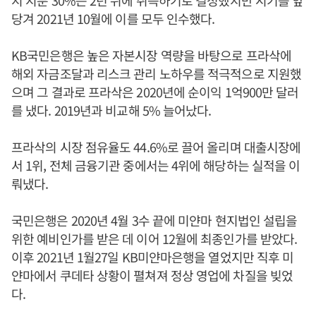
당겨 2021년 10월에 이를 모두 인수했다.
KB국민은행은 높은 자본시장 역량을 바탕으로 프라삭에
해외 자금조달과 리스크 관리 노하우를 적극적으로 지원했
으며 그 결과로 프라삭은 2020년에 순이익 1억900만 달러
를 냈다. 2019년과 비교해 5% 늘어났다.
프라삭의 시장 점유율도 44.6%로 끌어 올리며 대출시장에
서 1위, 전체 금융기관 중에서는 4위에 해당하는 실적을 이
뤄냈다.
국민은행은 2020년 4월 3수 끝에 미얀마 현지법인 설립을
위한 예비인가를 받은 데 이어 12월에 최종인가를 받았다.
이후 2021년 1월27일 KB미얀마은행을 열었지만 직후 미
얀마에서 쿠데타 상황이 펼쳐져 정상 영업에 차질을 빚었
다.