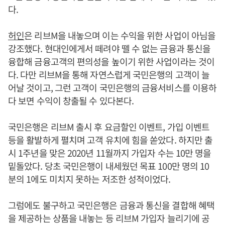
다.
허인
은 리브M을 내놓으며 이는 수익을 위한 사업이 아님을
강조했다. 현대인에게서 떼려야 뗄 수 없는 금융과 통신을
융합해 금융고객의 편의성을 높이기 위한 사업이라는 것이
다. 다만 리브M을 통해 자연스럽게 국민은행의 고객이 늘
어날 것이고, 그런 고객이 국민은행의 금융서비스를 이용하
다 보면 수익이 창출될 수 있다본다.
국민은행은 리브M 출시 후 요금할인 이벤트, 가입 이벤트
등을 활발하게 펼치며 고객 유치에 힘을 쏟았다. 하지만 출
시 1주년을 맞은 2020년 11월까지 가입자 수는 10만 명을
밑돌았다. 당초 국민은행이 내세웠던 목표 100만 명의 10
분의 1에도 미치지 못하는 저조한 성적이었다.
그럼에도 불구하고 국민은행은 금융과 통신을 결합해 혜택
을 제공하는 상품을 내놓는 등 리브M 가입자 늘리기에 공