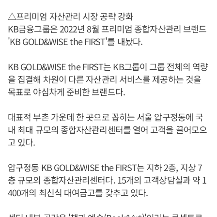
△프리미엄 자산관리 시장 공략 강화
KB금융그룹은 2022년 8월 프리미엄 종합자산관리 브랜드
'KB GOLD&WISE the FIRST'를 내놨다.
KB GOLD&WISE the FIRST는 KB그룹이 그룹 전체의 역량
을 집결해 차원이 다른 자산관리 서비스를 제공하는 것을
목표로 야심차게 준비한 브랜드다.
대표적 부촌 가운데 한 곳으로 꼽히는 서울 압구정동에 국
내 최대 규모의 종합자산관리센터를 열어 고객을 끌어모으
고 있다.
압구정동 KB GOLD&WISE the FIRST는 지하 2층, 지상 7
층 규모의 종합자산관리센터다. 15개의 고객상담실과 약 1
400개의 최신식 대여금고를 갖추고 있다.