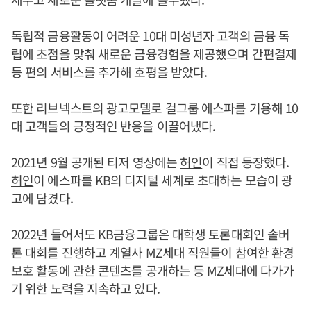
독립적 금융활동이 어려운 10대 미성년자 고객의 금융 독
립에 초점을 맞춰 새로운 금융경험을 제공했으며 간편결제
등 편의 서비스를 추가해 호평을 받았다.
또한 리브넥스트의 광고모델로 걸그룹 에스파를 기용해 10
대 고객들의 긍정적인 반응을 이끌어냈다.
2021년 9월 공개된 티저 영상에는
허인
이 직접 등장했다.
허인
이 에스파를 KB의 디지털 세계로 초대하는 모습이 광
고에 담겼다.
2022년 들어서도 KB금융그룹은 대학생 토론대회인 솔버
톤 대회를 진행하고 계열사 MZ세대 직원들이 참여한 환경
보호 활동에 관한 콘텐츠를 공개하는 등 MZ세대에 다가가
기 위한 노력을 지속하고 있다.