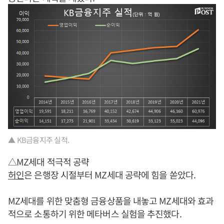
▲ KB금융지주 실적.
△MZ세대 적극적 공략
허인
은 은행장 시절부터 MZ세대 공략에 힘을 쏟았다.
MZ세대를 위한 맞춤형 금융상품을 내놓고 MZ세대와 효과
적으로 소통하기 위한 메타버스 실험을 추진했다.