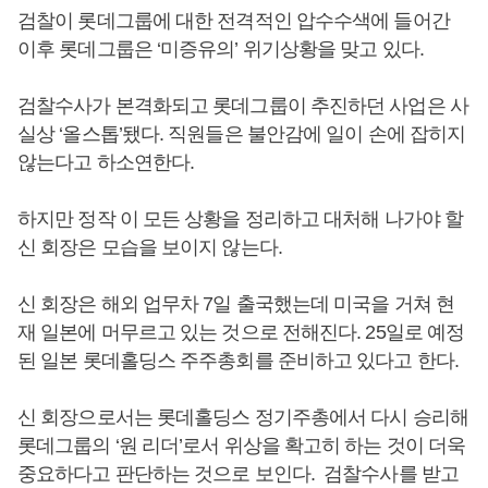
검찰이 롯데그룹에 대한 전격적인 압수수색에 들어간
이후 롯데그룹은 ‘미증유의’ 위기상황을 맞고 있다.
검찰수사가 본격화되고 롯데그룹이 추진하던 사업은 사
실상 ‘올스톱’됐다. 직원들은 불안감에 일이 손에 잡히지
않는다고 하소연한다.
하지만 정작 이 모든 상황을 정리하고 대처해 나가야 할
신 회장은 모습을 보이지 않는다.
신 회장은 해외 업무차 7일 출국했는데 미국을 거쳐 현
재 일본에 머무르고 있는 것으로 전해진다. 25일로 예정
된 일본 롯데홀딩스 주주총회를 준비하고 있다고 한다.
신 회장으로서는 롯데홀딩스 정기주총에서 다시 승리해
롯데그룹의 ‘원 리더’로서 위상을 확고히 하는 것이 더욱
중요하다고 판단하는 것으로 보인다. 검찰수사를 받고