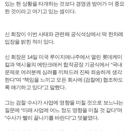
있는 현 상황을 타개하는 것보다 경영권 방어가 더 중요
한 것이라고 여기고 있는 셈이다.
신 회장이 이번 사태와 관련해 공식석상에서 딱 한차례
입장을 밝힌 적이 있다.
신 회장은 14일 미국 루이지애나주에서 열린 롯데케미
칼과 액시올의 에탄크래커 합작공장 기공식에서 “국내
문제로 여러분께 심려를 끼쳐드려 진짜 죄송하게 생각
한다”며 “책임을 느끼고 모든 회사에 (검찰에) 협조하도
록 얘기하고 있다”고 말했다.
그는 검찰 수사가 사업에 영향을 미칠 것으로 보느냐는
질문에 “미래 사업에 어느 정도 영향을 미칠 것 같다”며
“수사가 빨리 끝나기를 바란다”고 덧붙였다.