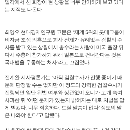
일각에서 신 회장이 현 상황을 너무 안이하게 보고 있다
는 지적도 나온다.
최양오 현대경제연구원 고문은 “재계 5위의 롯데그룹이
비자금 조성 의혹으로 회사 전체가 유례없는 검찰의 수
사를 받고 있는 상황에서 총수라는 사람이 미국 출장 뒤
다시 주총에 참가하기 위해 일본으로 건너간다는 것은
국내법을 우롱하는 처사”라고 꼬집었다.
전계완 시사평론가는 “아직 검찰수사가 진행 중이기 때
문에 단정할 수는 없지만 이 정도의 강력한 검찰수사가
진행되면 일단 위법 여부와 상관없이 오너가 고개 숙여
사과한 뒤 ‘어떤 문제가 있는지 밝혀지는 대로 처벌을 달
게 받겠다. 너무 죄송하다. 드릴 말씀이 없다’ 정도의 말
은 나와야 한다”고 말했다.