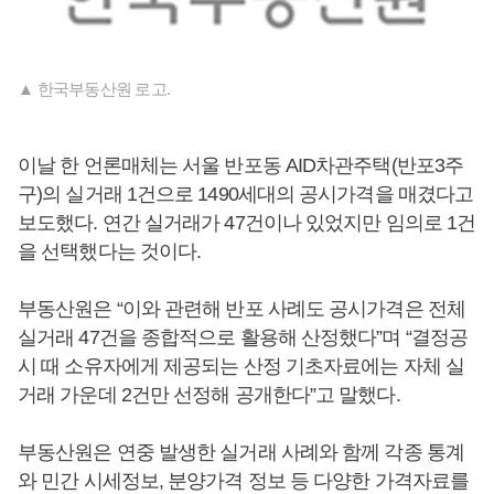
▲ 한국부동산원 로고.
이날 한 언론매체는 서울 반포동 AID차관주택(반포3주
구)의 실거래 1건으로 1490세대의 공시가격을 매겼다고
보도했다. 연간 실거래가 47건이나 있었지만 임의로 1건
을 선택했다는 것이다.
부동산원은 “이와 관련해 반포 사례도 공시가격은 전체
실거래 47건을 종합적으로 활용해 산정했다”며 “결정공
시 때 소유자에게 제공되는 산정 기초자료에는 자체 실
거래 가운데 2건만 선정해 공개한다”고 말했다.
부동산원은 연중 발생한 실거래 사례와 함께 각종 통계
와 민간 시세정보, 분양가격 정보 등 다양한 가격자료를