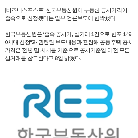
[비즈니스포스트] 한국부동산원이 부동산 공시가격이
졸속으로 산정됐다는 일부 언론보도에 반박했다.
한국부동산원은 ‘졸속 공시가, 실거래 1건으로 반포 149
0세대 산정“과 관련된 보도내용과 관련해 공동주택 공시
가격은 전년 말 시세를 기준으로 공시기준일 이전 모든
실거래를 참고한다고 8일 밝혔다.