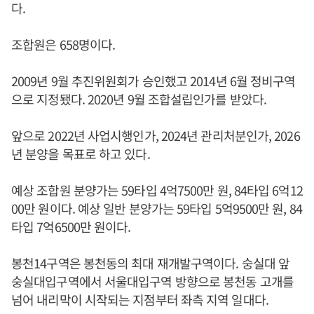
다.
조합원은 658명이다.
2009년 9월 추진위원회가 승인했고 2014년 6월 정비구역
으로 지정됐다. 2020년 9월 조합설립인가를 받았다.
앞으로 2022년 사업시행인가, 2024년 관리처분인가, 2026
년 분양을 목표로 하고 있다.
예상 조합원 분양가는 59타입 4억7500만 원, 84타입 6억12
00만 원이다. 예상 일반 분양가는 59타입 5억9500만 원, 84
타입 7억6500만 원이다.
봉천14구역은 봉천동의 최대 재개발구역이다. 숭실대 앞
숭실대입구역에서 서울대입구역 방향으로 봉천동 고개를
넘어 내리막이 시작되는 지점부터 좌측 지역 일대다.