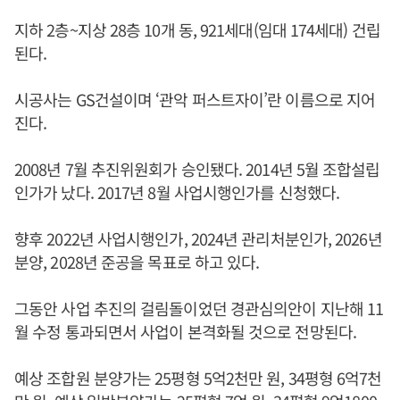
지하 2층~지상 28층 10개 동, 921세대(임대 174세대) 건립
된다.
시공사는 GS건설이며 ‘관악 퍼스트자이’란 이름으로 지어
진다.
2008년 7월 추진위원회가 승인됐다. 2014년 5월 조합설립
인가가 났다. 2017년 8월 사업시행인가를 신청했다.
향후 2022년 사업시행인가, 2024년 관리처분인가, 2026년
분양, 2028년 준공을 목표로 하고 있다.
그동안 사업 추진의 걸림돌이었던 경관심의안이 지난해 11
월 수정 통과되면서 사업이 본격화될 것으로 전망된다.
예상 조합원 분양가는 25평형 5억2천만 원, 34평형 6억7천