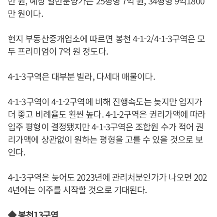
만 원, 예상 일반분양가는 25평형 7억 원, 34평형 9억1800
만 원이다.
현지 부동산중개업소에 따르면 봉천 4-1-2/4-1-3구역은 모
두 프리미엄이 7억 원 정도다.
4-1-3구역은 대부분 빌라, 다세대 매물이다.
4-1-3구역이 4-1-2구역에 비해 진행속도는 늦지만 입지가
더 좋고 비례율도 훨씬 높다. 4-1-2구역은 권리가액에 따라
입주 평형이 결정됐지만 4-1-3구역은 조합원 수가 적어 권
리가액에 상관없이 원하는 평형을 고를 수 있을 것으로 보
인다.
4-1-3구역은 늦어도 2023년에 관리처분인가가 나오면 202
4년에는 이주를 시작할 것으로 기대된다.
◆ 봉천13구역