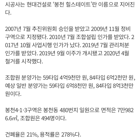
시공사는 현대건설로 ‘봉천 힐스테이트’란 이름으로 지어진
다.
2007년 7월 추진위원회 승인을 받았고 2009년 11월 정비
구역으로 지정됐다. 2010년 7월 조합설립 인가를 받았다. 2
017년 10월 사업시행 인가가 났다. 2019년 7월 관리처분
인가를 받았다. 2019년 9월 이주가 개시됐고 2020년 4월
철거를 시작했다.
조합원 분양가는 59타입 4억9천만 원, 84타입 6억2천만 원,
예상 일반 분양가는 59타입 6억8천만 원, 84타입 8억3천만
원이다.
봉천4-1-3구역은 봉천동 480번지 일원으로 면적은 7만982
6.6㎡, 조합원은 494명이다.
건폐율은 21%, 용적률은 278%다.