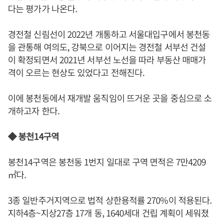
다는 평가가 나온다.
경전철 신림선이 2022년 개통하고 서울대입구에서 봉천동
을 관통해 여의도, 강북으로 이어지는 경전철 서부선 건설
이 확정되면서 2021년 서부선 노선을 따라 부동산 매매가
격이 오르는 현상도 있었다고 전해진다.
이에 봉천동에서 재개발 움직임이 뜨거운 곳을 중심으로 소
개하고자 한다.
◆ 봉천14구역
봉천14구역은 봉천동 1번지 일대로 구역 면적은 7만4209
㎡다.
3종 일반주거지역으로 법적 상한용적률 270%이 적용된다.
지하4층~지상27층 17개 동, 1640세대 건립 계획이 세워졌