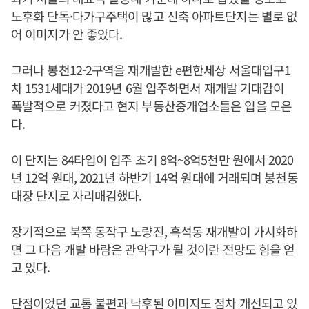
노후화 단독·다가구주택이 많고 신축 아파트단지는 별로 없
어 이미지가 안 좋았다.
그러나 봉천12-2구역을 재개발한 e편한세상 서울대입구1
차 1531세대가 2019년 6월 입주하면서 재개발 기대감이
폭발적으로 커졌다고 현지 부동산중개업소들은 입을 모은
다.
이 단지는 84타입이 입주 초기 8억~8억5천만 원에서 2020
년 12억 원대, 2021년 하반기 14억 원대에 거래되며 봉천동
대장 단지로 자리매김했다.
장기적으로 북쪽 동작구 노량진, 흑석동 재개발이 가시화하
면 그 다음 개발 바람은 관악구가 될 것이란 전망도 힘을 얻
고 있다.
단점이었던 교통 불편과 낙후된 이미지도 점차 개선되고 있