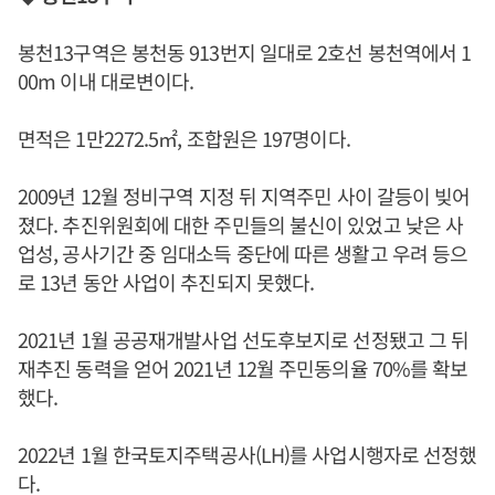
봉천13구역은 봉천동 913번지 일대로 2호선 봉천역에서 1
00m 이내 대로변이다.
면적은 1만2272.5㎡, 조합원은 197명이다.
2009년 12월 정비구역 지정 뒤 지역주민 사이 갈등이 빚어
졌다. 추진위원회에 대한 주민들의 불신이 있었고 낮은 사
업성, 공사기간 중 임대소득 중단에 따른 생활고 우려 등으
로 13년 동안 사업이 추진되지 못했다.
2021년 1월 공공재개발사업 선도후보지로 선정됐고 그 뒤
재추진 동력을 얻어 2021년 12월 주민동의율 70%를 확보
했다.
2022년 1월 한국토지주택공사(LH)를 사업시행자로 선정했
다.