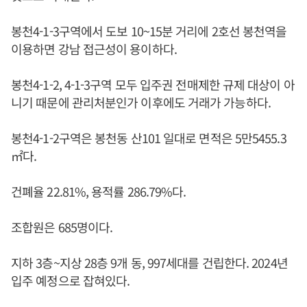
봉천4-1-3구역에서 도보 10~15분 거리에 2호선 봉천역을
이용하면 강남 접근성이 용이하다.
봉천4-1-2, 4-1-3구역 모두 입주권 전매제한 규제 대상이 아
니기 때문에 관리처분인가 이후에도 거래가 가능하다.
봉천4-1-2구역은 봉천동 산101 일대로 면적은 5만5455.3
㎡다.
건폐율 22.81%, 용적률 286.79%다.
조합원은 685명이다.
지하 3층~지상 28층 9개 동, 997세대를 건립한다. 2024년
입주 예정으로 잡혀있다.