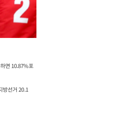
하면 10.87%포
지방선거 20.1