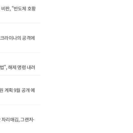
비판, "반도체 호황
 우크라이나의 공격에
법", 해제 명령 내려
원 계획 9월 공개 예
 자리매김, 그랜저·