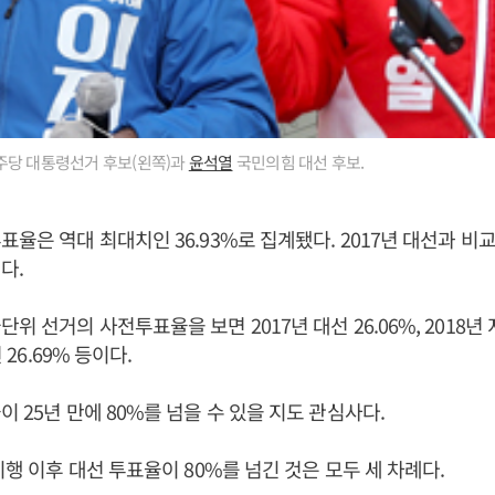
당 대통령선거 후보(왼쪽)과
윤석열
국민의힘 대선 후보.
율은 역대 최대치인 36.93%로 집계됐다. 2017년 대선과 비교
다.
위 선거의 사전투표율을 보면 2017년 대선 26.06%, 2018년 
 26.69% 등이다.
 25년 만에 80%를 넘을 수 있을 지도 관심사다.
시행 이후 대선 투표율이 80%를 넘긴 것은 모두 세 차례다.