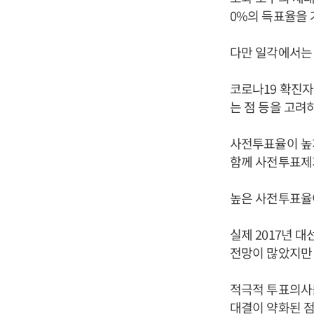
0%의 득표율을 
다만 일각에서는 
코로나19 확진자
는 점 등을 고려
사전투표율이 높게
함께 사전투표제
높은 사전투표율이
실제 2017년 
전망이 많았지만 
적극적 투표의사
대결이 약화된 점