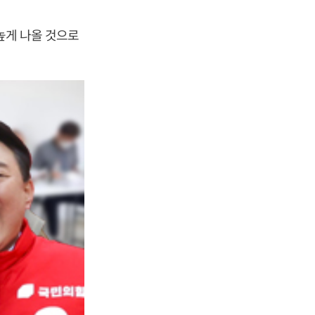
높게 나올 것으로