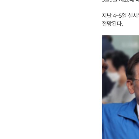
지난 4~5일 실
전망된다.