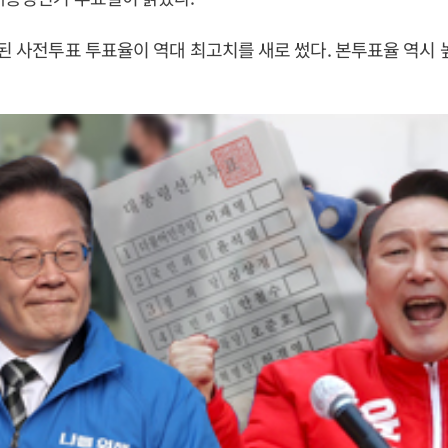
시된 사전투표 투표율이 역대 최고치를 새로 썼다. 본투표율 역시 