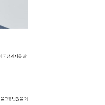
 국정과제를 잘
서울고등법원을 거