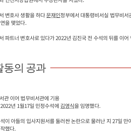
서 변호사 생활을 하다
문재인
정부에서 대통령비서실 법무비서관
연을 맺었다.
 파트너 변호사로 있다가 2022년 김진국 전 수석의 뒤를 이
활동의 공과
서관 이어 법무비서관에 기용
2022년 1월17일 민정수석에
김영식
을 임명했다.
석이 아들의 입사지원서를 둘러싼 논란으로 물러난 지 27일 만
작했다.